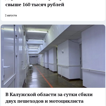
свыше 160 тысяч рублей
2 августа
В Калужской области за сутки сбили
двух пешеходов и мотоциклиста