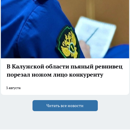
В Калужской области пьяный ревнивец
порезал ножом лицо конкуренту
3 августа
Читать все новости