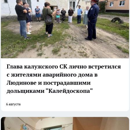
Глава калужского СК лично встретился
с жителями аварийного дома в
Людинове и пострадавшими
дольщиками "Калейдоскопа"
6 августа