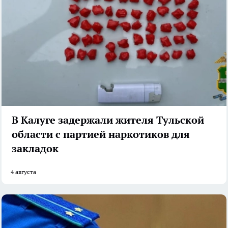
В Калуге задержали жителя Тульской
области с партией наркотиков для
закладок
4 августа