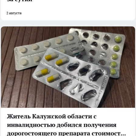
2 августа
Житель Калужской области с
инвалидностью добился получения
дорогостоящего препарата стоимостью