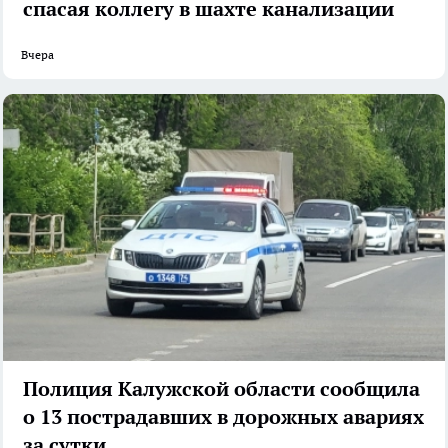
спасая коллегу в шахте канализации
Вчера
Полиция Калужской области сообщила
о 13 пострадавших в дорожных авариях
за сутки