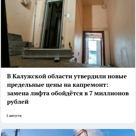
В Калужской области утвердили новые
предельные цены на капремонт:
замена лифта обойдётся в 7 миллионов
рублей
5 августа