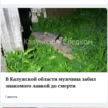
В Калужской области мужчина забил
знакомого лавкой до смерти
7 августа