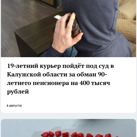
19-летний курьер пойдёт под суд в
Калужской области за обман 90-
летнего пенсионера на 400 тысяч
рублей
4 августа