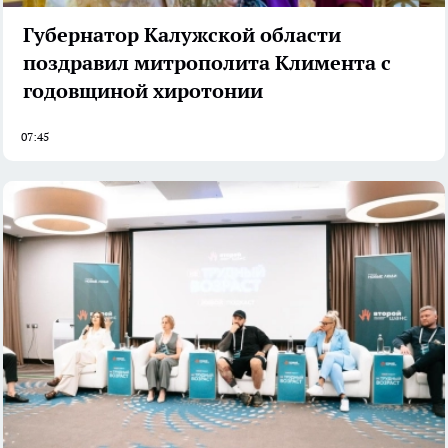
Губернатор Калужской области
поздравил митрополита Климента с
годовщиной хиротонии
07:45