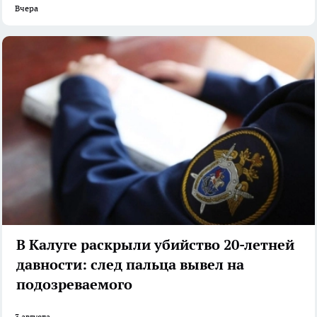
Вчера
В Калуге раскрыли убийство 20-летней
давности: след пальца вывел на
подозреваемого
3 августа