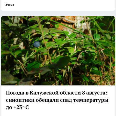
Вчера
Погода в Калужской области 8 августа:
синоптики обещали спад температуры
до +23 °C