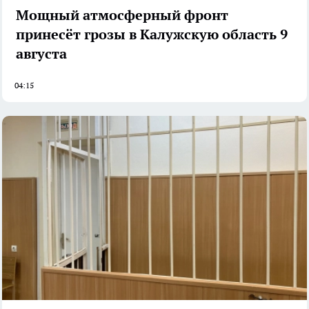
Мощный атмосферный фронт
принесёт грозы в Калужскую область 9
августа
04:15