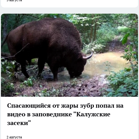
Спасающийся от жары зубр попал на
видео в заповеднике "Калужские
засеки"
2 августа