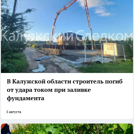
В Калужской области строитель погиб
от удара током при заливке
фундамента
5 августа