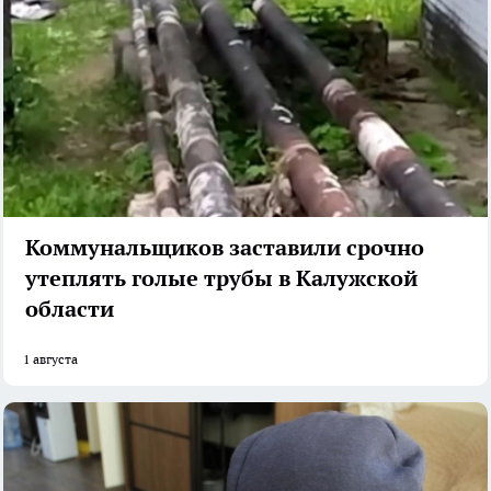
Коммунальщиков заставили срочно
утеплять голые трубы в Калужской
области
1 августа