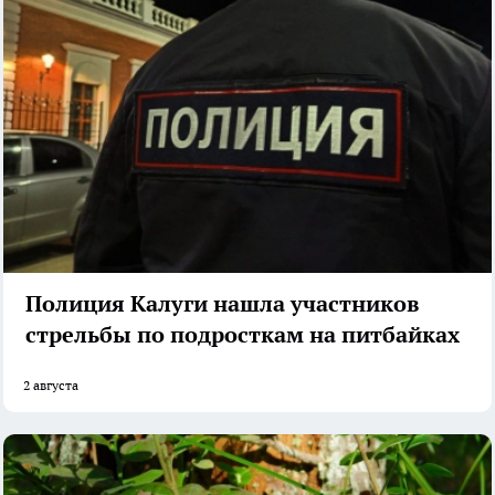
Полиция Калуги нашла участников
стрельбы по подросткам на питбайках
2 августа