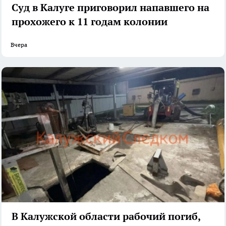
Суд в Калуге приговорил напавшего на
прохожего к 11 годам колонии
Вчера
В Калужской области рабочий погиб,