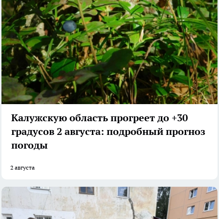
Калужскую область прогреет до +30
градусов 2 августа: подробный прогноз
погоды
2 августа