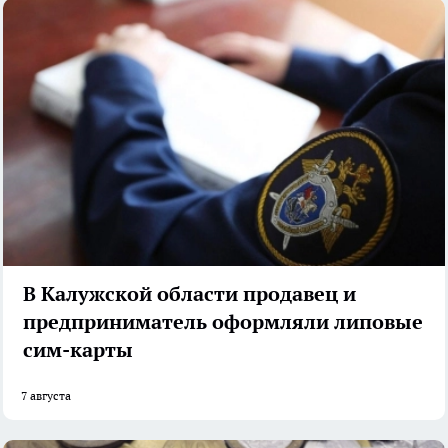
В Калужской области продавец и
предприниматель оформляли липовые
сим-карты
7 августа