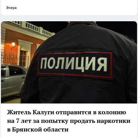
Вчера
Житель Калуги отправится в колонию
на 7 лет за попытку продать наркотики
в Брянской области