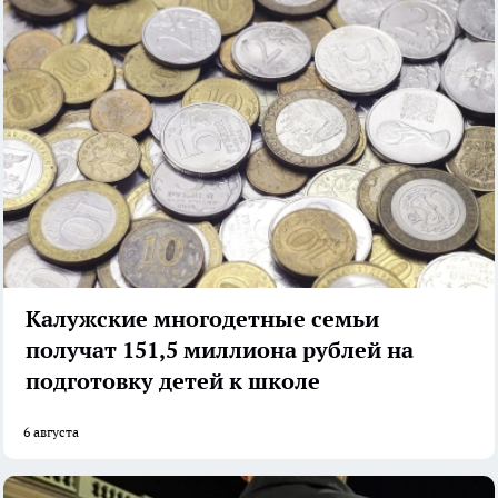
Калужские многодетные семьи
получат 151,5 миллиона рублей на
подготовку детей к школе
6 августа