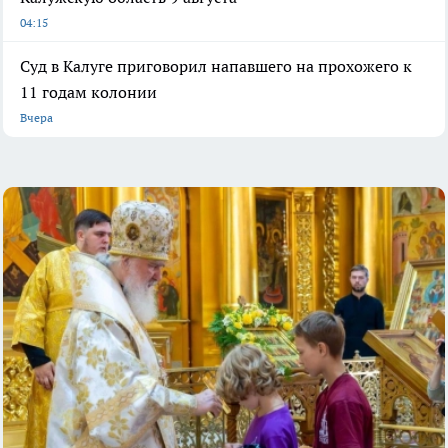
04:15
Суд в Калуге приговорил напавшего на прохожего к
11 годам колонии
Вчера