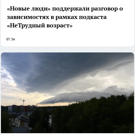
«Новые люди» поддержали разговор о
зависимостях в рамках подкаста
«НеТрудный возраст»
07:34