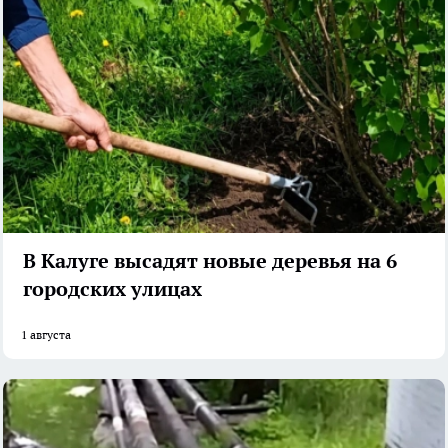
В Калуге высадят новые деревья на 6
городских улицах
1 августа