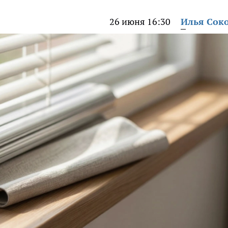
26 июня 16:30
Илья Сок