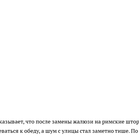
казывает, что после замены жалюзи на римские што
ваться к обеду, а шум с улицы стал заметно тише. По