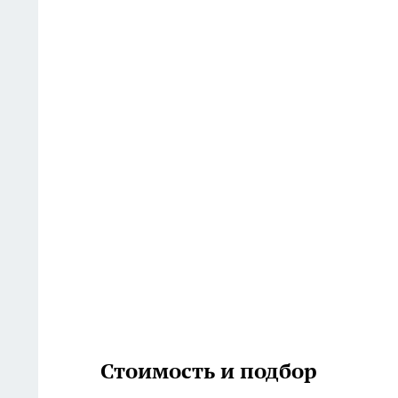
Стоимость и подбор