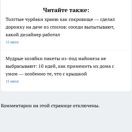
Читайте также:
Толстые чурбаки храню как сокровище — сделал
дорожку на даче из спилов: соседи выпытывают,
какой дизайнер работал
15 июля
Мудрые хозяйки пакеты из-под майонеза не
выбрасывают: 10 идей, как применить их дома с
умом — особенно те, что с крышкой
15 июля
Комментарии на этой странице отключены.