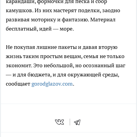
карандаши, формочки для песка и сбор
камушков. Из них мастерят поделки, заодно
развивая моторику и фантазию. Материал
бесплатный, идей — море.
Не покупая лишние пакеты и давая вторую
жизнь таким простым вещам, семья не только
экономит. Это небольшой, но осознанный шаг
— и для бюджета, и для окружающей среды,
сообщает
gorodglazov.com
.