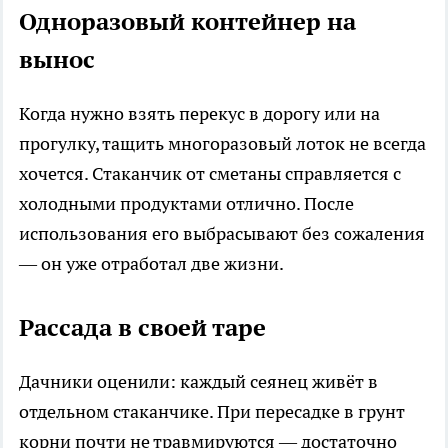
Одноразовый контейнер на
вынос
Когда нужно взять перекус в дорогу или на
прогулку, тащить многоразовый лоток не всегда
хочется. Стаканчик от сметаны справляется с
холодными продуктами отлично. После
использования его выбрасывают без сожаления
— он уже отработал две жизни.
Рассада в своей таре
Дачники оценили: каждый сеянец живёт в
отдельном стаканчике. При пересадке в грунт
корни почти не травмируются — достаточно