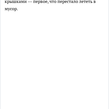
крышками — первое, что перестало лететь в
мусор.