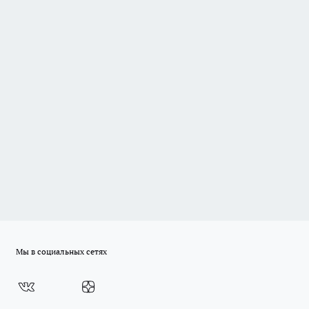
Мы в социальных сетях