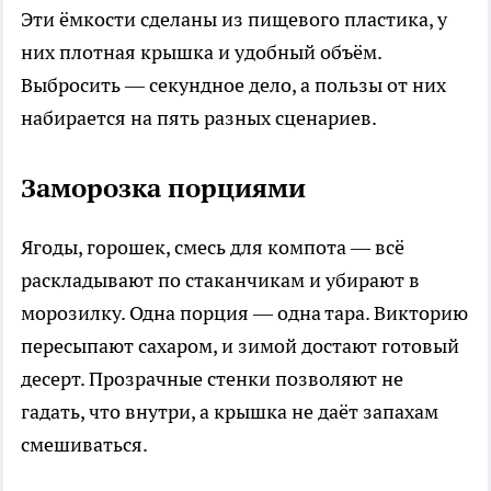
Эти ёмкости сделаны из пищевого пластика, у
них плотная крышка и удобный объём.
Выбросить — секундное дело, а пользы от них
набирается на пять разных сценариев.
Заморозка порциями
Ягоды, горошек, смесь для компота — всё
раскладывают по стаканчикам и убирают в
морозилку. Одна порция — одна тара. Викторию
пересыпают сахаром, и зимой достают готовый
десерт. Прозрачные стенки позволяют не
гадать, что внутри, а крышка не даёт запахам
смешиваться.