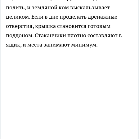
полить, и земляной ком выскальзывает
целиком. Если в дне проделать дренажные
отверстия, крышка становится готовым
поддоном. Стаканчики плотно составляют в
ящик, и места занимают минимум.