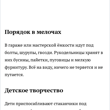
Порядок в мелочах
В гараже или мастерской ёмкости идут под
болты, шурупы, гвозди. Рукодельницы хранят в
них бусины, пайетки, пуговицы и мелкую
фурнитуру. Всё на виду, ничего не теряется и не
путается.
Детское творчество
Дети приспосабливают стаканчики под