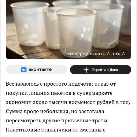
сгенерировано в Алиса AI
Всё началось с простого подсчёта: отказ от
покупки лишних пакетов в супермаркете
экономит около тысячи восьмисот рублей в год.
Сумма вроде небольшая, но заставила
пересмотреть другие привычные траты.
Пластиковые стаканчики от сметаны с