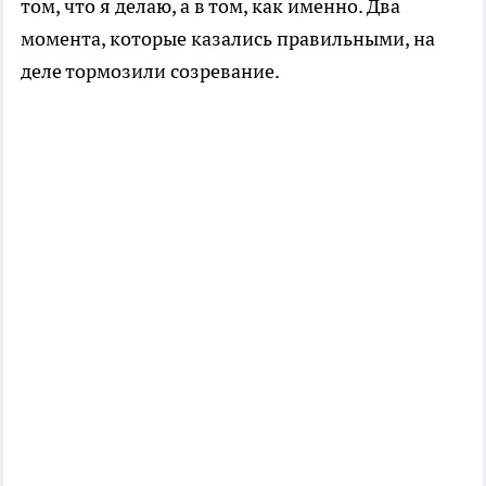
том, что я делаю, а в том, как именно. Два
момента, которые казались правильными, на
деле тормозили созревание.