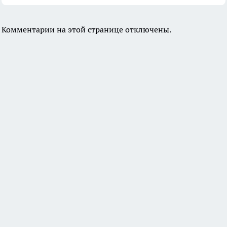
Комментарии на этой странице отключены.