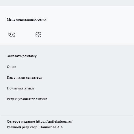
Мы в социальных сетях
Заказать рекламу
О нас
Как с нами связаться
Политика этики
Редакционная политика
Сетевое издание
https://smilekaluga.ru/
Главный редактор: Панюкова А.А.