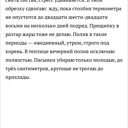
обрезку сдвигаю: жду, пока столбик термометра
не опустится до двадцати шести-двадцати
восьми на несколько дней подряд. Прищипку в
разгар жары тоже не делаю. Полив в такие
периоды — ежедневный, утром, строго под
корень. В теплице вечерний полив исключаю
полностью. Пасынки убираю только молодые, до
трёх сантиметров, крупные не трогаю до
прохлады.