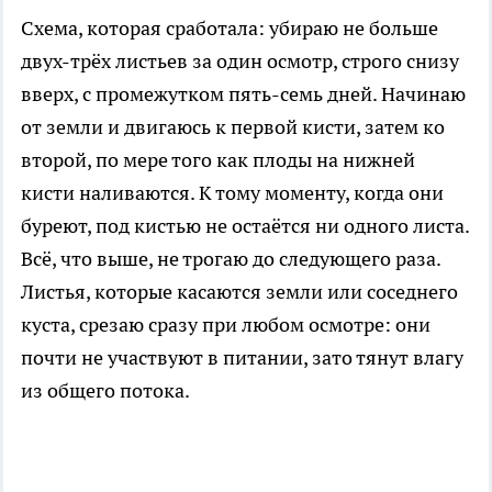
Схема, которая сработала: убираю не больше
двух-трёх листьев за один осмотр, строго снизу
вверх, с промежутком пять-семь дней. Начинаю
от земли и двигаюсь к первой кисти, затем ко
второй, по мере того как плоды на нижней
кисти наливаются. К тому моменту, когда они
буреют, под кистью не остаётся ни одного листа.
Всё, что выше, не трогаю до следующего раза.
Листья, которые касаются земли или соседнего
куста, срезаю сразу при любом осмотре: они
почти не участвуют в питании, зато тянут влагу
из общего потока.