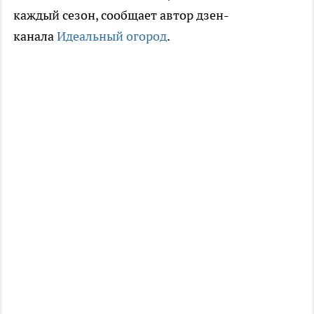
каждый сезон, сообщает автор дзен-
канала
Идеальный огород
.