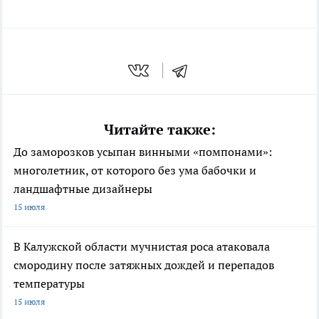
Читайте также:
До заморозков усыпан винными «помпонами»:
многолетник, от которого без ума бабочки и
ландшафтные дизайнеры
15 июля
В Калужской области мучнистая роса атаковала
смородину после затяжных дождей и перепадов
температуры
15 июля