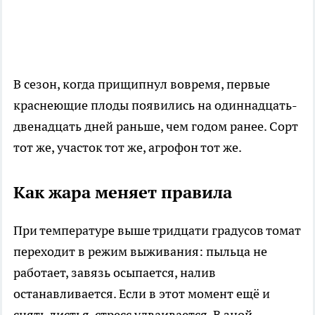
В сезон, когда прищипнул вовремя, первые
краснеющие плоды появились на одиннадцать-
двенадцать дней раньше, чем годом ранее. Сорт
тот же, участок тот же, агрофон тот же.
Как жара меняет правила
При температуре выше тридцати градусов томат
переходит в режим выживания: пыльца не
работает, завязь осыпается, налив
останавливается. Если в этот момент ещё и
снять листья, стресс удваивается. В зной