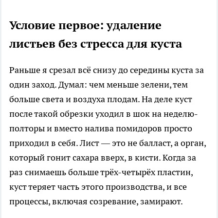
Условие первое: удаление
листьев без стресса для куста
Раньше я срезал всё снизу до середины куста за
один заход. Думал: чем меньше зелени, тем
больше света и воздуха плодам. На деле куст
после такой обрезки уходил в шок на неделю-
полторы и вместо налива помидоров просто
приходил в себя. Лист — это не балласт, а орган,
который гонит сахара вверх, в кисти. Когда за
раз снимаешь больше трёх-четырёх пластин,
куст теряет часть этого производства, и все
процессы, включая созревание, замирают.