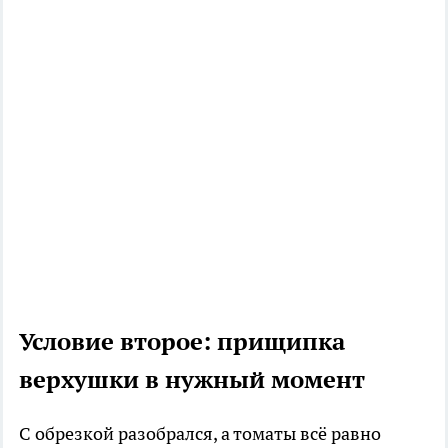
Условие второе: прищипка
верхушки в нужный момент
С обрезкой разобрался, а томаты всё равно