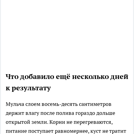
Что добавило ещё несколько дней
к результату
Мульча слоем восемь-десять сантиметров
держит влагу после полива гораздо дольше
открытой земли. Корни не перегреваются,
питание поступает равномернее, куст не тратит