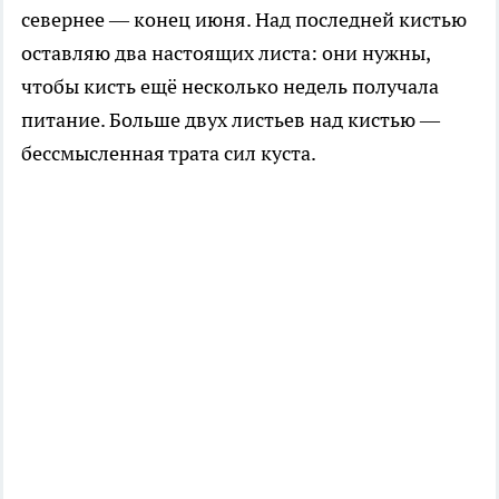
севернее — конец июня. Над последней кистью
оставляю два настоящих листа: они нужны,
чтобы кисть ещё несколько недель получала
питание. Больше двух листьев над кистью —
бессмысленная трата сил куста.