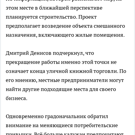
этом месте в ближайшей перспективе
планируется строительство. Проект
предполагает возведение объекта смешанного
назначения, включающего жилые помещения.
Дмитрий Денисов подчеркнул, что
прекращение работы именно этой точки не
означает конца уличной книжной торговли. По
его мнению, местные предприниматели могут
найти другие подходящие места для своего
бизнеса.
Одновременно градоначальник обратил
внимание на меняющиеся потребительские
привычки. Всё больше калужан предпочитают