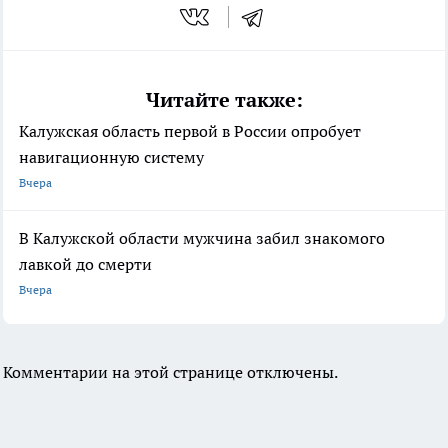
Читайте также:
Калужская область первой в России опробует
навигационную систему
Вчера
В Калужской области мужчина забил знакомого
лавкой до смерти
Вчера
Комментарии на этой странице отключены.