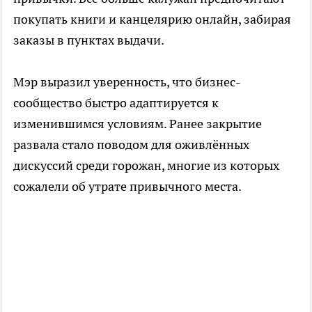
покупать книги и канцелярию онлайн, забирая
заказы в пунктах выдачи.
Мэр выразил уверенность, что бизнес-
сообщество быстро адаптируется к
изменившимся условиям. Ранее закрытие
развала стало поводом для оживлённых
дискуссий среди горожан, многие из которых
сожалели об утрате привычного места.