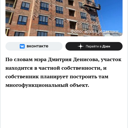
Фото: архив редакции
По словам мэра Дмитрия Денисова, участок
находится в частной собственности, и
собственник планирует построить там
многофункциональный объект.