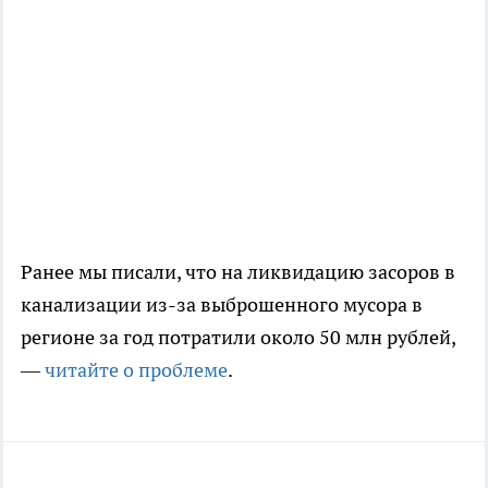
Ранее мы писали, что на ликвидацию засоров в
канализации из-за выброшенного мусора в
регионе за год потратили около 50 млн рублей,
—
читайте о проблеме
.