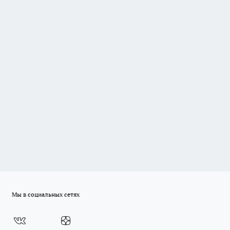
Мы в социальных сетях