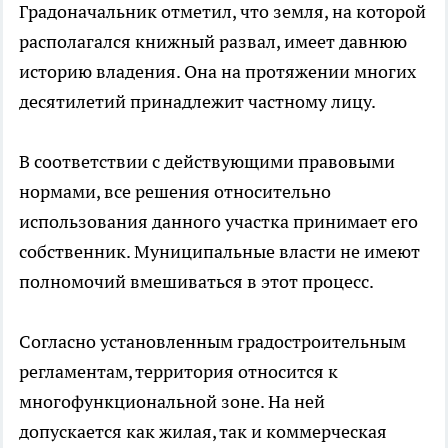
Градоначальник отметил, что земля, на которой
располагался книжный развал, имеет давнюю
историю владения. Она на протяжении многих
десятилетий принадлежит частному лицу.
В соответствии с действующими правовыми
нормами, все решения относительно
использования данного участка принимает его
собственник. Муниципальные власти не имеют
полномочий вмешиваться в этот процесс.
Согласно установленным градостроительным
регламентам, территория относится к
многофункциональной зоне. На ней
допускается как жилая, так и коммерческая