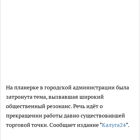
На планерке в городской администрации была
затронута тема, вызвавшая широкий
общественный резонанс. Речь идёт о
прекращении работы давно существовавшей
торговой точки. Сообщает издание "
Калуга24
".