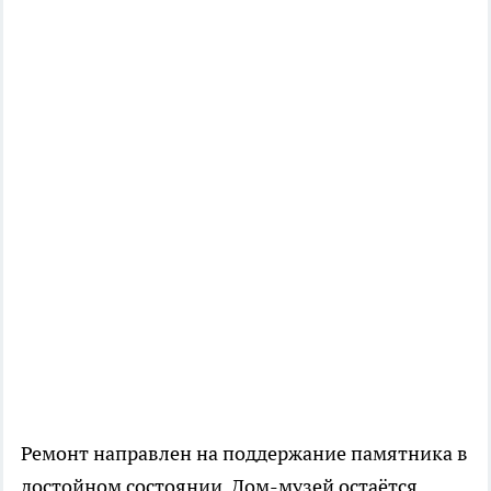
Ремонт направлен на поддержание памятника в
достойном состоянии. Дом-музей остаётся