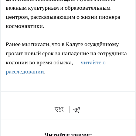
важным культурным и образовательным
центром, рассказывающим о жизни пионера
космонавтики.
Ранее мы писали, что в Калуге осуждённому
грозит новый срок за нападение на сотрудника
колонии во время обыска, —
читайте о
расследовании
.
Читайте также: