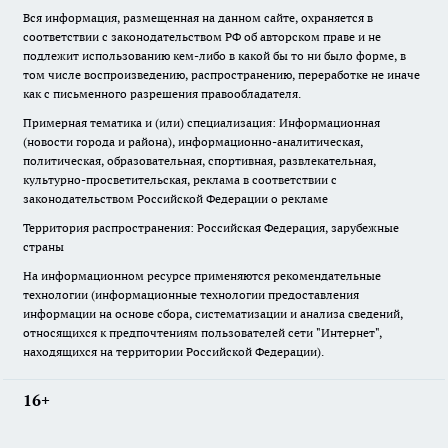
Вся информация, размещенная на данном сайте, охраняется в
соответствии с законодательством РФ об авторском праве и не
подлежит использованию кем-либо в какой бы то ни было форме, в
том числе воспроизведению, распространению, переработке не иначе
как с письменного разрешения правообладателя.
Примерная тематика и (или) специализация: Информационная
(новости города и района), информационно-аналитическая,
политическая, образовательная, спортивная, развлекательная,
культурно-просветительская, реклама в соответствии с
законодательством Российской Федерации о рекламе
Территория распространения: Российская Федерация, зарубежные
страны
На информационном ресурсе применяются рекомендательные
технологии (информационные технологии предоставления
информации на основе сбора, систематизации и анализа сведений,
относящихся к предпочтениям пользователей сети "Интернет",
находящихся на территории Российской Федерации).
16+