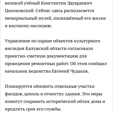
великий учёный Константин Эдуардович
Циолковский. Сейчас здесь располагается
мемориальный музей, посвящённый его жизни
и научному наследию.
Управление по охране объектов культурного
наследия Калужской области согласовало
проектно-сметную документацию для
проведения ремонтных работ. Об этом сообщил
начальник ведомства Евгений Чудаков.
Планируется обновить отдельные участки
фасадов, цоколь и отмостку здания. Эти меры
помогут сохранить исторический облик дома и
продлить срок его службы.