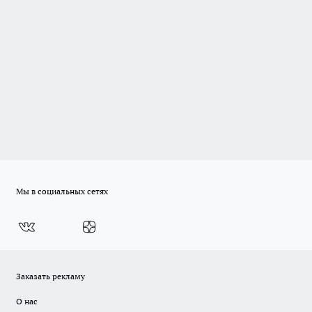
Мы в социальных сетях
Заказать рекламу
О нас