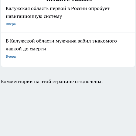
Калужская область первой в России опробует
навигационную систему
Вчера
В Калужской области мужчина забил знакомого
лавкой до смерти
Вчера
Комментарии на этой странице отключены.