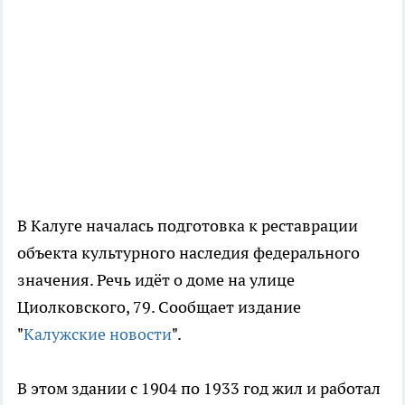
В Калуге началась подготовка к реставрации
объекта культурного наследия федерального
значения. Речь идёт о доме на улице
Циолковского, 79. Сообщает издание
"
Калужские новости
".
В этом здании с 1904 по 1933 год жил и работал