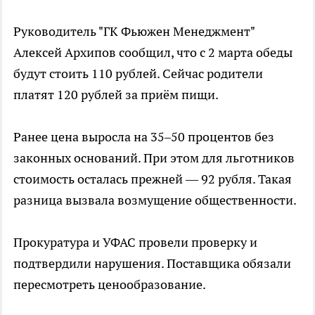
Руководитель "ГК Фьюжен Менеджмент"
Алексей Архипов сообщил, что с 2 марта обеды
будут стоить 110 рублей. Сейчас родители
платят 120 рублей за приём пищи.
Ранее цена выросла на 35–50 процентов без
законных оснований. При этом для льготников
стоимость осталась прежней — 92 рубля. Такая
разница вызвала возмущение общественности.
Прокуратура и УФАС провели проверку и
подтвердили нарушения. Поставщика обязали
пересмотреть ценообразование.