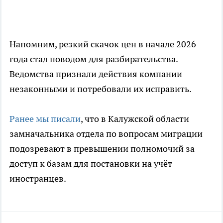
Напомним, резкий скачок цен в начале 2026
года стал поводом для разбирательства.
Ведомства признали действия компании
незаконными и потребовали их исправить.
Ранее мы писали
, что в Калужской области
замначальника отдела по вопросам миграции
подозревают в превышении полномочий за
доступ к базам для постановки на учёт
иностранцев.