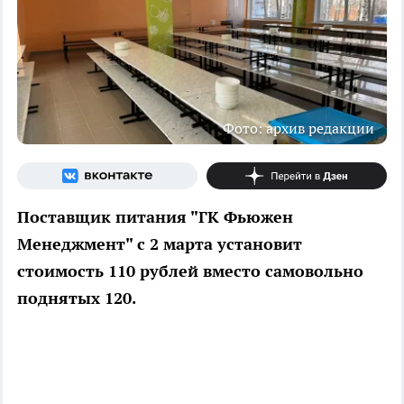
Фото: архив редакции
Поставщик питания "ГК Фьюжен
Менеджмент" с 2 марта установит
стоимость 110 рублей вместо самовольно
поднятых 120.