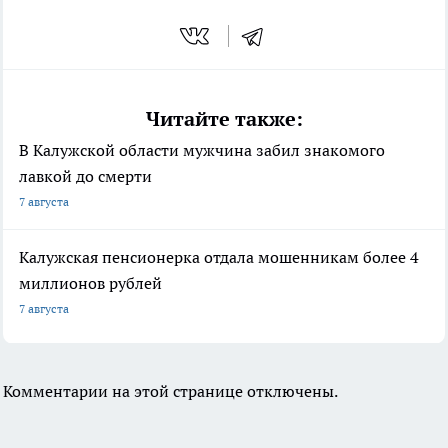
Читайте также:
В Калужской области мужчина забил знакомого
лавкой до смерти
7 августа
Калужская пенсионерка отдала мошенникам более 4
миллионов рублей
7 августа
Комментарии на этой странице отключены.