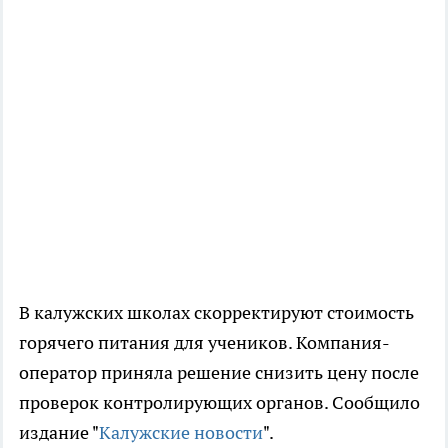
В калужских школах скорректируют стоимость
горячего питания для учеников. Компания-
оператор приняла решение снизить цену после
проверок контролирующих органов. Сообщило
издание "
Калужские новости
".