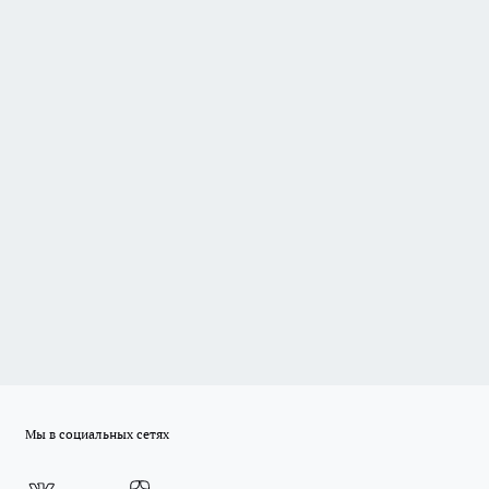
Мы в социальных сетях