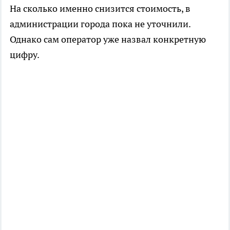
На сколько именно снизится стоимость, в
администрации города пока не уточнили.
Однако сам оператор уже назвал конкретную
цифру.