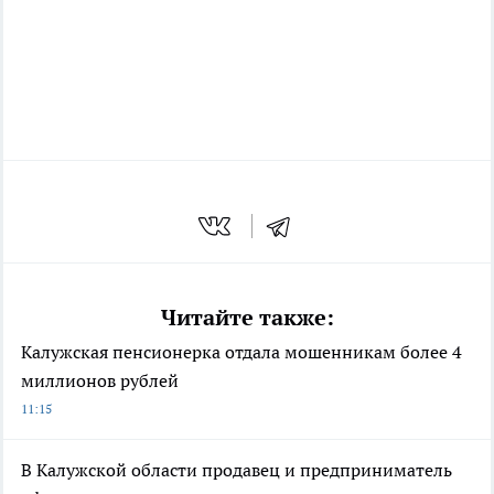
Читайте также:
Калужская пенсионерка отдала мошенникам более 4
миллионов рублей
11:15
В Калужской области продавец и предприниматель