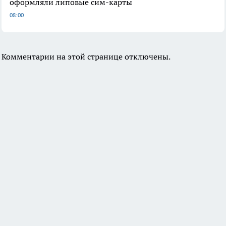
оформляли липовые сим-карты
08:00
Комментарии на этой странице отключены.