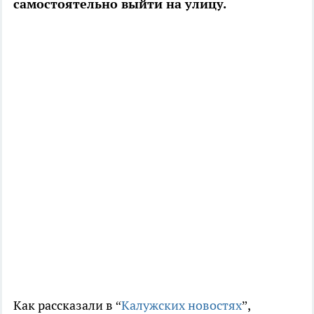
самостоятельно выйти на улицу.
Как рассказали в “
Калужских новостях
”,