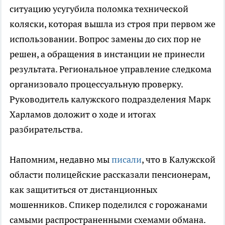
ситуацию усугубила поломка технической
коляски, которая вышла из строя при первом же
использовании. Вопрос замены до сих пор не
решен, а обращения в инстанции не принесли
результата. Региональное управление следкома
организовало процессуальную проверку.
Руководитель калужского подразделения Марк
Харламов доложит о ходе и итогах
разбирательства.
Напомним, недавно мы
писали
, что в Калужской
области полицейские рассказали пенсионерам,
как защититься от дистанционных
мошенников. Спикер поделился с горожанами
самыми распространенными схемами обмана.