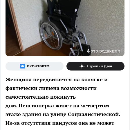
Фото редакции
Женщина передвигается на коляске и
фактически лишена возможности
самостоятельно покинуть
дом. Пенсионерка живет на четвертом
этаже здания на улице Социалистической.
Из-за отсутствия пандусов она не может