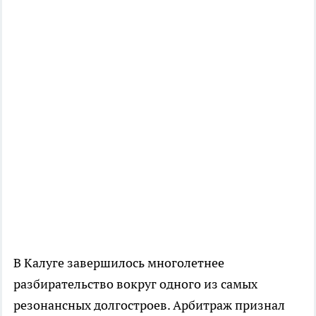
В Калуге завершилось многолетнее
разбирательство вокруг одного из самых
резонансных долгостроев. Арбитраж признал