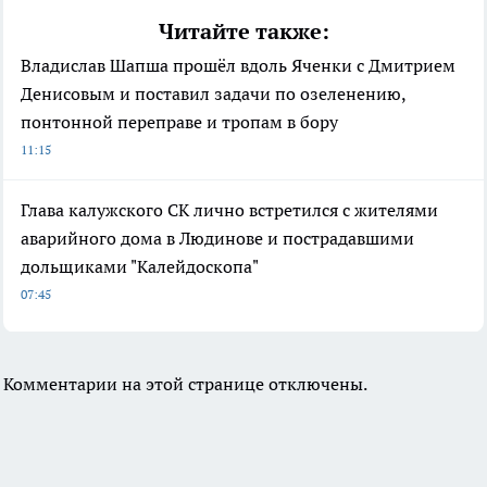
Читайте также:
Владислав Шапша прошёл вдоль Яченки с Дмитрием
Денисовым и поставил задачи по озеленению,
понтонной переправе и тропам в бору
11:15
Глава калужского СК лично встретился с жителями
аварийного дома в Людинове и пострадавшими
дольщиками "Калейдоскопа"
07:45
Комментарии на этой странице отключены.