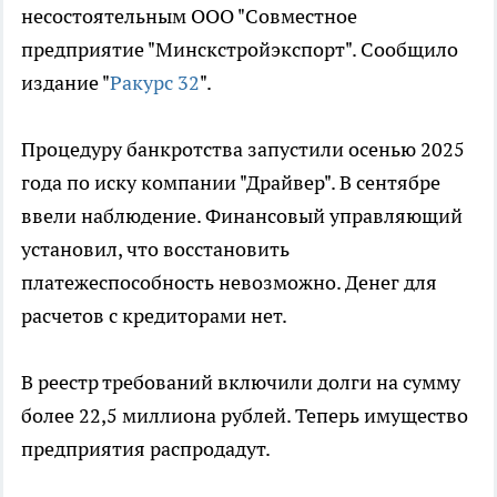
несостоятельным ООО "Совместное
предприятие "Минскстройэкспорт". Сообщило
издание "
Ракурс 32
".
Процедуру банкротства запустили осенью 2025
года по иску компании "Драйвер". В сентябре
ввели наблюдение. Финансовый управляющий
установил, что восстановить
платежеспособность невозможно. Денег для
расчетов с кредиторами нет.
В реестр требований включили долги на сумму
более 22,5 миллиона рублей. Теперь имущество
предприятия распродадут.