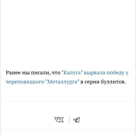
Ранее мы писали, что
"Калуга" вырвала победу у
череповецкого "Металлурга"
в серии буллитов.