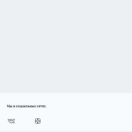
Мы в социальных сетях