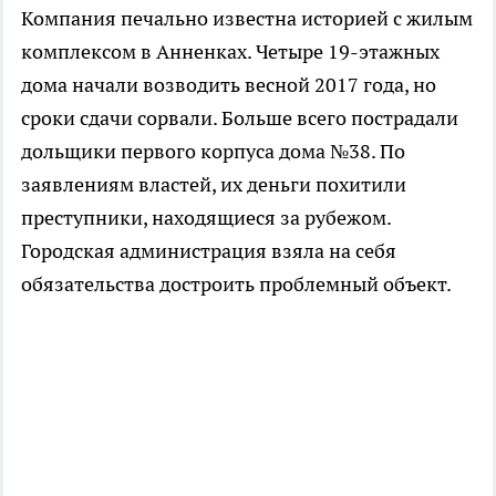
Компания печально известна историей с жилым
комплексом в Анненках. Четыре 19-этажных
дома начали возводить весной 2017 года, но
сроки сдачи сорвали. Больше всего пострадали
дольщики первого корпуса дома №38. По
заявлениям властей, их деньги похитили
преступники, находящиеся за рубежом.
Городская администрация взяла на себя
обязательства достроить проблемный объект.