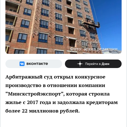
Фото: архив редакции
Арбитражный суд открыл конкурсное
производство в отношении компании
"Минскстройэкспорт", которая строила
жилье с 2017 года и задолжала кредиторам
более 22 миллионов рублей.