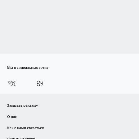
Мы в социальных сетях
Заказать рекламу
О нас
Как с нами связаться
Политика этики