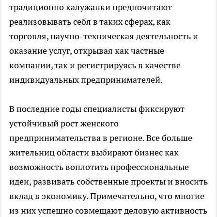
традиционно калужанки предпочитают
реализовывать себя в таких сферах, как
торговля, научно-техническая деятельность и
оказание услуг, открывая как частные
компании, так и регистрируясь в качестве
индивидуальных предпринимателей.
В последние годы специалисты фиксируют
устойчивый рост женского
предпринимательства в регионе. Все больше
жительниц области выбирают бизнес как
возможность воплотить профессиональные
идеи, развивать собственные проекты и вносить
вклад в экономику. Примечательно, что многие
из них успешно совмещают деловую активность