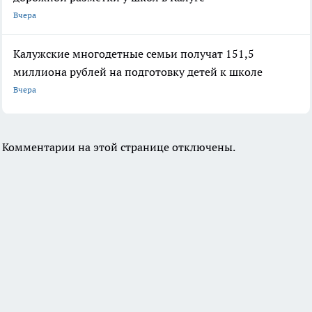
Вчера
Калужские многодетные семьи получат 151,5
миллиона рублей на подготовку детей к школе
Вчера
Комментарии на этой странице отключены.