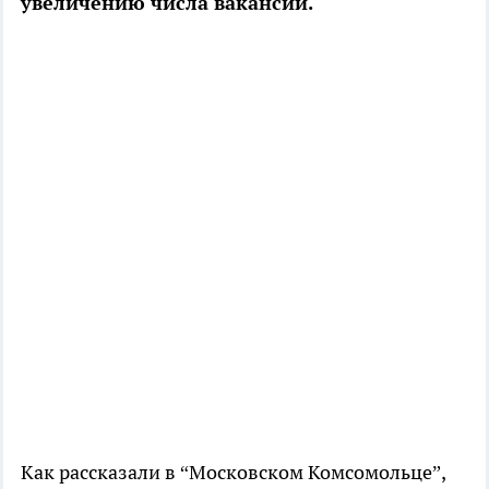
увеличению числа вакансий.
Как рассказали в “Московском Комсомольце”,