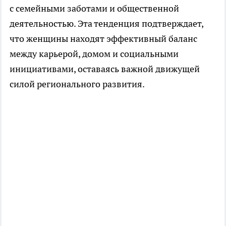
с семейными заботами и общественной
деятельностью. Эта тенденция подтверждает,
что женщины находят эффективный баланс
между карьерой, домом и социальными
инициативами, оставаясь важной движущей
силой регионального развития.