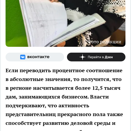
Фото редакции
Если переводить процентное соотношение
в абсолютные значения, то получится, что
в регионе насчитывается более 12,5 тысяч
дам, занимающихся бизнесом. Власти
подчеркивают, что активность
представительниц прекрасного пола также
способствует развитию деловой среды и