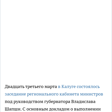
Двадцать третьего марта
в Калуге состоялось
заседание регионального кабинета министров
под руководством губернатора Владислава
Шапши. С основным докладом о выполнении