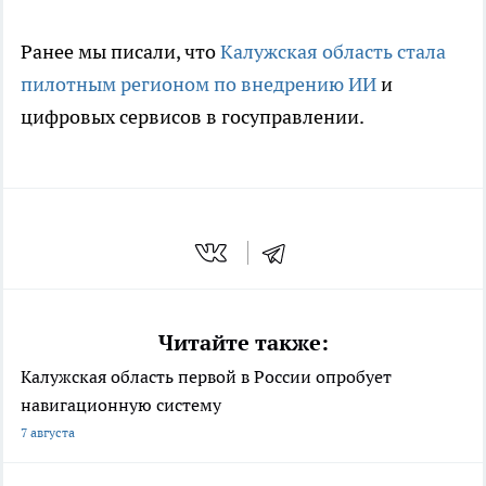
Ранее мы писали, что
Калужская область стала
пилотным регионом по внедрению ИИ
и
цифровых сервисов в госуправлении.
Читайте также:
Калужская область первой в России опробует
навигационную систему
7 августа