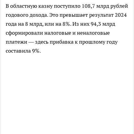
В областную казну поступило 108,7 млрд рублей
годового дохода. Это превышает результат 2024
года на 8 млрд, или на 8%. Из них 94,3 млрд
сформировали налоговые и неналоговые
платежи — здесь прибавка к прошлому году
составила 9%.