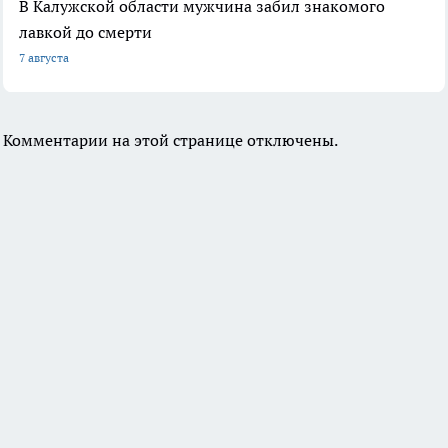
В Калужской области мужчина забил знакомого
лавкой до смерти
7 августа
Комментарии на этой странице отключены.