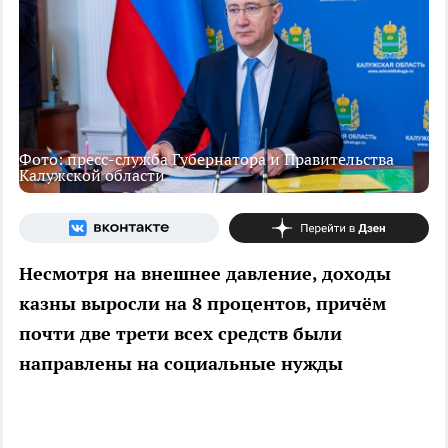
Фото: пресс-служба Губернатора и Правительства
Калужской области
Несмотря на внешнее давление, доходы
казны выросли на 8 процентов, причём
почти две трети всех средств были
направлены на социальные нужды