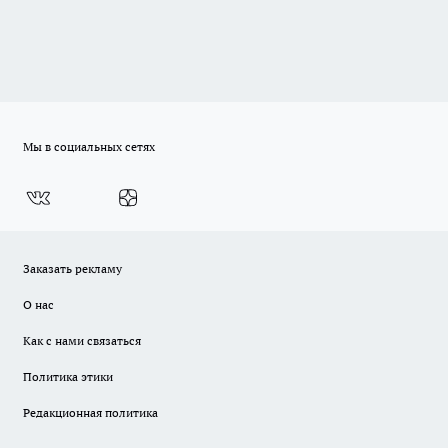
Мы в социальных сетях
Заказать рекламу
О нас
Как с нами связаться
Политика этики
Редакционная политика