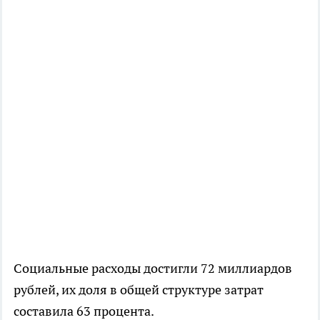
Социальные расходы достигли 72 миллиардов
рублей, их доля в общей структуре затрат
составила 63 процента.