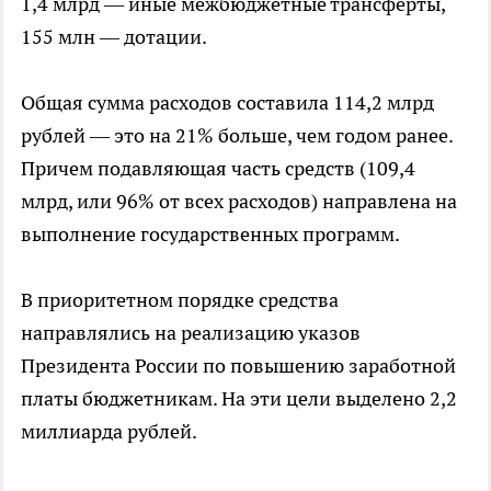
1,4 млрд — иные межбюджетные трансферты,
155 млн — дотации.
Общая сумма расходов составила 114,2 млрд
рублей — это на 21% больше, чем годом ранее.
Причем подавляющая часть средств (109,4
млрд, или 96% от всех расходов) направлена на
выполнение государственных программ.
В приоритетном порядке средства
направлялись на реализацию указов
Президента России по повышению заработной
платы бюджетникам. На эти цели выделено 2,2
миллиарда рублей.