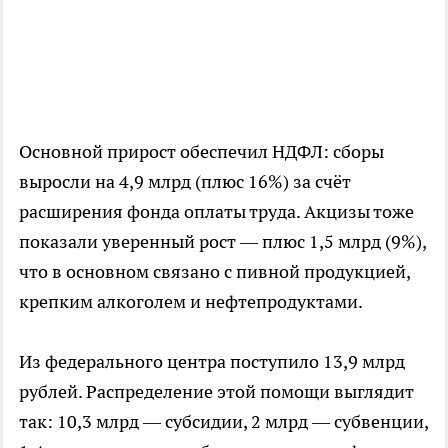
Основной прирост обеспечил НДФЛ: сборы
выросли на 4,9 млрд (плюс 16%) за счёт
расширения фонда оплаты труда. Акцизы тоже
показали уверенный рост — плюс 1,5 млрд (9%),
что в основном связано с пивной продукцией,
крепким алкоголем и нефтепродуктами.
Из федерального центра поступило 13,9 млрд
рублей. Распределение этой помощи выглядит
так: 10,3 млрд — субсидии, 2 млрд — субвенции,