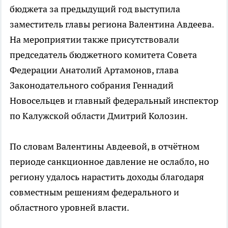
бюджета за предыдущий год выступила
заместитель главы региона Валентина Авдеева.
На мероприятии также присутствовали
председатель бюджетного комитета Совета
Федерации Анатолий Артамонов, глава
Законодательного собрания Геннадий
Новосельцев и главный федеральный инспектор
по Калужской области Дмитрий Колозин.
По словам Валентины Авдеевой, в отчётном
периоде санкционное давление не ослабло, но
региону удалось нарастить доходы благодаря
совместным решениям федерального и
областного уровней власти.