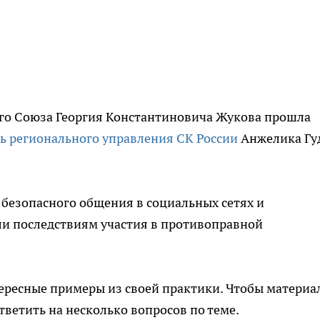
го Союза Георгия Константиновича Жукова прошла
ь регионального управления СК России
Анжелика Гу
 безопасного общения в социальных сетях и
ли последствиям участия в противоправной
тересные примеры из своей практики. Чтобы материа
ветить на несколько вопросов по теме.