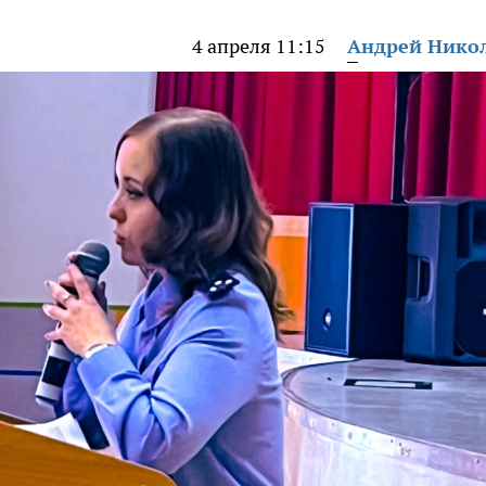
4 апреля 11:15
Андрей Нико