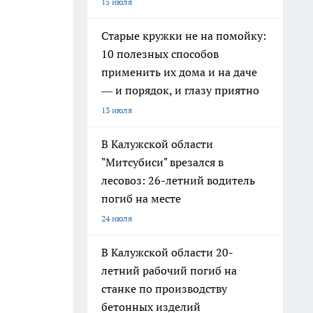
15 июля
Старые кружки не на помойку:
10 полезных способов
применить их дома и на даче
— и порядок, и глазу приятно
13 июля
В Калужской области
"Митсубиси" врезался в
лесовоз: 26-летний водитель
погиб на месте
24 июля
В Калужской области 20-
летний рабочий погиб на
станке по производству
бетонных изделий