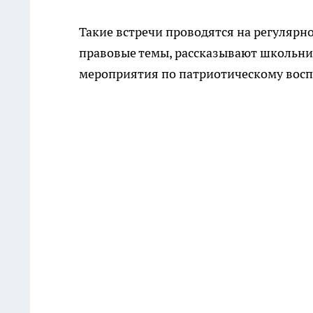
Такие встречи проводятся на регулярн
правовые темы, рассказывают школьник
мероприятия по патриотическому вос