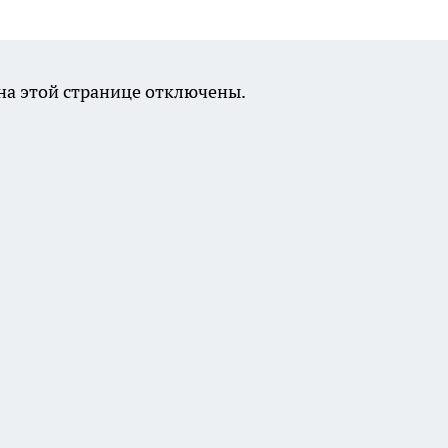
а этой странице отключены.