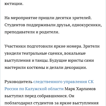
юстиции.
На мероприятие пришли десятки зрителей.
Студентов поддерживали друзья, однокурсники,
преподаватели и родители.
Участники подготовили яркие номера. Зрители
увидели театральные сценки, вокальные
выступления и танцы. Будущие юристы сами
мастерили костюмы и делали декорации.
Руководитель
следственного управления СК
России по Калужской области
Марк Харламов
выступил перед собравшимися. Он
поблагодарил студентов за яркие выступления