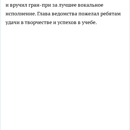
и вручил гран-при за лучшее вокальное
исполнение. Глава ведомства пожелал ребятам
удачи в творчестве и успехов в учебе.