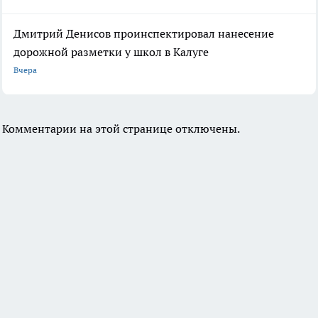
Дмитрий Денисов проинспектировал нанесение
дорожной разметки у школ в Калуге
Вчера
Комментарии на этой странице отключены.