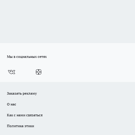
Мы в социальных сетях
Заказать рекламу
О нас
Как с нами связаться
Политика этики