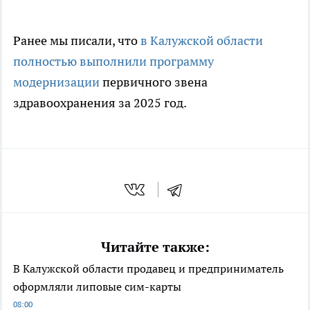
Ранее мы писали, что
в Калужской области
полностью выполнили программу
модернизации
первичного звена
здравоохранения за 2025 год.
Читайте также:
В Калужской области продавец и предприниматель
оформляли липовые сим-карты
08:00