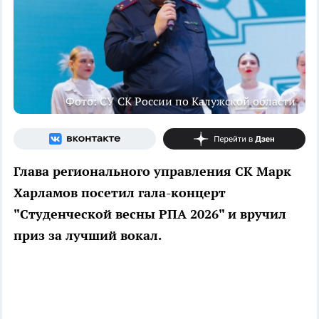
Фото: СУ СК России по Калужской области
Глава регионального управления СК Марк
Харламов посетил гала-концерт
"Студенческой весны РПА 2026" и вручил
приз за лучший вокал.