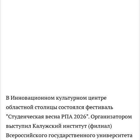
В Инновационном культурном центре
областной столицы состоялся фестиваль
"Студенческая весна РПА 2026". Организатором
выступил Калужский институт (филиал)
Всероссийского государственного университета