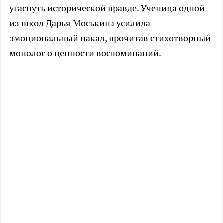
угаснуть исторической правде. Ученица одной
из школ Дарья Моськина усилила
эмоциональный накал, прочитав стихотворный
монолог о ценности воспоминаний.