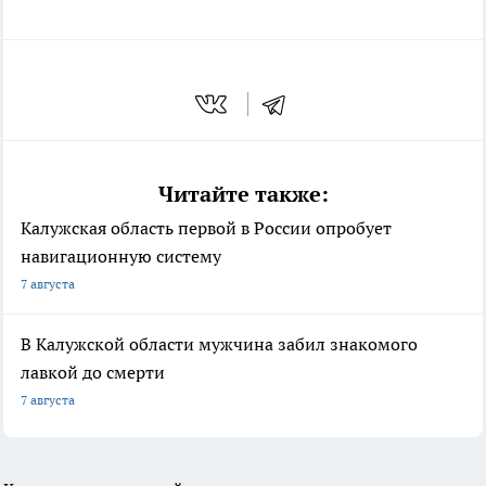
Читайте также:
Калужская область первой в России опробует
навигационную систему
7 августа
В Калужской области мужчина забил знакомого
лавкой до смерти
7 августа