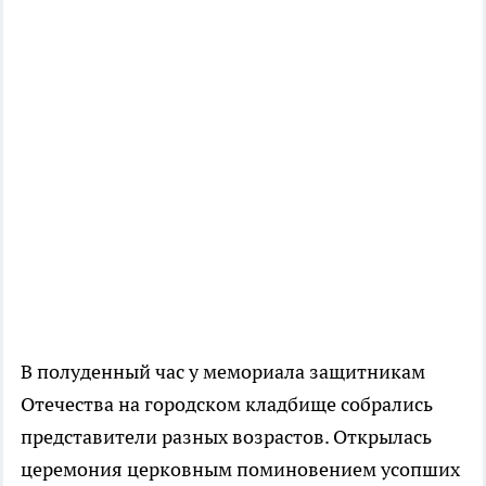
В полуденный час у мемориала защитникам
Отечества на городском кладбище собрались
представители разных возрастов. Открылась
церемония церковным поминовением усопших