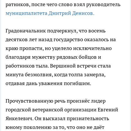
ратников, после чего слово взял руководитель
муниципалитета Дмитрий Денисов.
Градоначальник подчеркнул, что восемь
десятков лет назад государство оказалось на
краю пропасти, но уцелело исключительно
благодаря мужеству рядовых бойцов и
работников тыла. Вершиной встречи стала
минута безмолвия, когда толпа замерла,
отдавая дань уважения погибшим.
Прочувствованную речь произнёс лидер
городской ветеранской организации Евгений
Янкелевич. Он высказал признательность
юному поколению за то, что оно не даёт