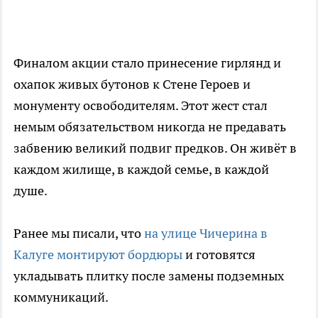
Финалом акции стало принесение гирлянд и
охапок живых бутонов к Стене Героев и
монументу освободителям. Этот жест стал
немым обязательством никогда не предавать
забвению великий подвиг предков. Он живёт в
каждом жилище, в каждой семье, в каждой
душе.
Ранее мы писали, что
на улице Чичерина в
Калуге монтируют бордюры
и готовятся
укладывать плитку после замены подземных
коммуникаций.