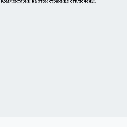
Комментарии на этой странице отключены.