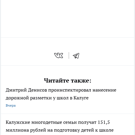
Читайте также:
Дмитрий Денисов проинспектировал нанесение
дорожной разметки у школ в Калуге
Вчера
Калужские многодетные семьи получат 151,5
миллиона рублей на подготовку детей к школе