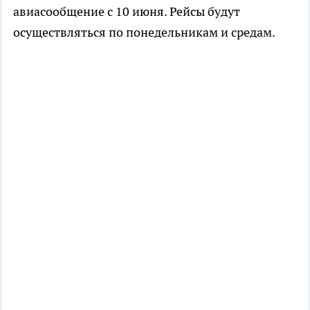
авиасообщение с 10 июня. Рейсы будут
осуществляться по понедельникам и средам.