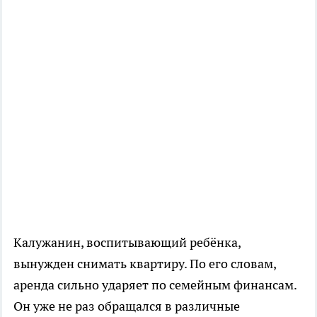
Калужанин, воспитывающий ребёнка,
вынужден снимать квартиру. По его словам,
аренда сильно ударяет по семейным финансам.
Он уже не раз обращался в различные