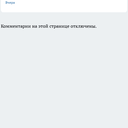
Вчера
Комментарии на этой странице отключены.