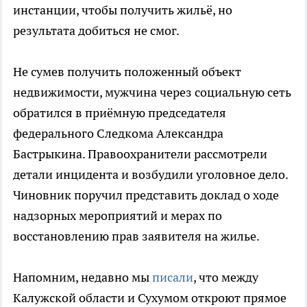
инстанции, чтобы получить жильё, но
результата добиться не смог.
Не сумев получить положенный объект
недвижимости, мужчина через социальную сеть
обратился в приёмную председателя
федерального Следкома Александра
Бастрыкина. Правоохранители рассмотрели
детали инцидента и возбудили уголовное дело.
Чиновник поручил представить доклад о ходе
надзорных мероприятий и мерах по
восстановлению прав заявителя на жилье.
Напомним, недавно мы
писали
, что между
Калужской области и Сухумом откроют прямое