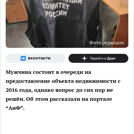
Фото редакции
Мужчина состоит в очереди на
предоставление объекта недвижимости с
2016 года, однако вопрос до сих пор не
решён. Об этом рассказали на портале
“АиФ”.