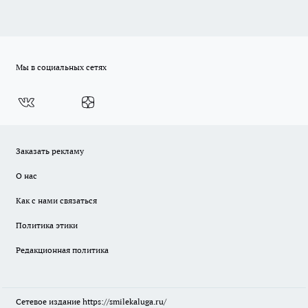
Мы в социальных сетях
Заказать рекламу
О нас
Как с нами связаться
Политика этики
Редакционная политика
Сетевое издание
https://smilekaluga.ru/