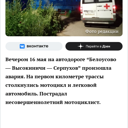
Фото редакции
Вечером 16 мая на автодороге “Белоусово
— Высокиничи — Серпухов” произошла
авария. На первом километре трассы
столкнулись мотоцикл и легковой
автомобиль. Пострадал
несовершеннолетний мотоциклист.