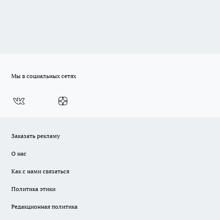
Мы в социальных сетях
Заказать рекламу
О нас
Как с нами связаться
Политика этики
Редакционная политика