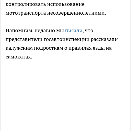
контролировать использование
мототранспорта несовершеннолетними.
Напомним, недавно мы
писали
, что
представители госавтоинспекции рассказали
калужским подросткам о правилах езды на
самокатах.