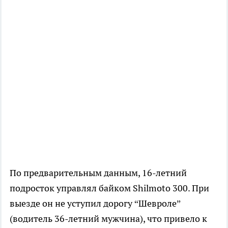
По предварительным данным, 16-летний
подросток управлял байком Shilmoto 300. При
выезде он не уступил дорогу “Шевроле”
(водитель 36-летний мужчина), что привело к