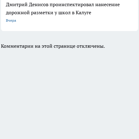
Дмитрий Денисов проинспектировал нанесение
дорожной разметки у школ в Калуге
Вчера
Комментарии на этой странице отключены.