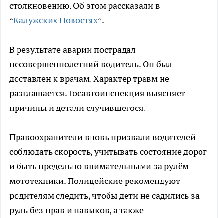
столкновению. Об этом рассказали в
“
Калужских Новостях
”.
В результате аварии пострадал
несовершеннолетний водитель. Он был
доставлен к врачам. Характер травм не
разглашается. Госавтоинспекция выясняет
причины и детали случившегося.
Правоохранители вновь призвали водителей
соблюдать скорость, учитывать состояние дорог
и быть предельно внимательными за рулём
мототехники. Полицейские рекомендуют
родителям следить, чтобы дети не садились за
руль без прав и навыков, а также