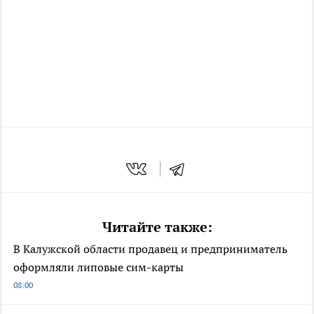
Читайте также:
В Калужской области продавец и предприниматель
оформляли липовые сим-карты
08:00