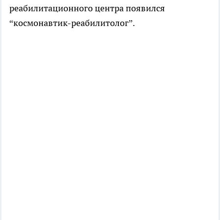
реабилитационного центра появился
“космонавтик-реабилитолог”.