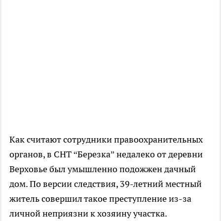
Как считают сотрудники правоохранительных
органов, в СНТ “Березка” недалеко от деревни
Верховье был умышленно подожжен дачный
дом. По версии следствия, 39-летний местный
житель совершил такое преступление из-за
личной неприязни к хозяину участка.