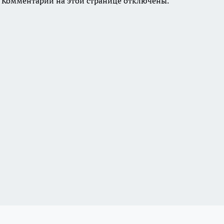
Комментарии на этой странице отключены.