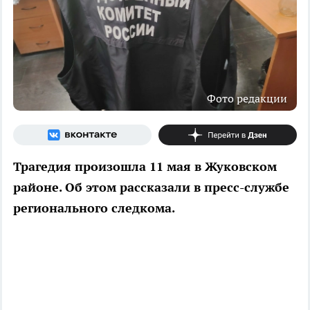
Фото редакции
Трагедия произошла 11 мая в Жуковском
районе. Об этом рассказали в пресс-службе
регионального следкома.