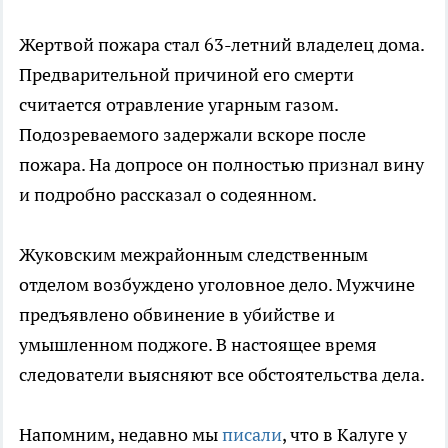
Жертвой пожара стал 63-летний владелец дома.
Предварительной причиной его смерти
считается отравление угарным газом.
Подозреваемого задержали вскоре после
пожара. На допросе он полностью признал вину
и подробно рассказал о содеянном.
Жуковским межрайонным следственным
отделом возбуждено уголовное дело. Мужчине
предъявлено обвинение в убийстве и
умышленном поджоге. В настоящее время
следователи выясняют все обстоятельства дела.
Напомним, недавно мы
писали
, что в Калуге у