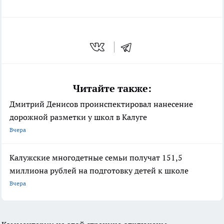
Читайте также:
Дмитрий Денисов проинспектировал нанесение
дорожной разметки у школ в Калуге
Вчера
Калужские многодетные семьи получат 151,5
миллиона рублей на подготовку детей к школе
Вчера