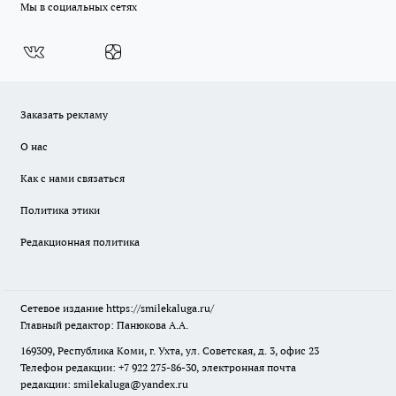
Мы в социальных сетях
Заказать рекламу
О нас
Как с нами связаться
Политика этики
Редакционная политика
Сетевое издание
https://smilekaluga.ru/
Главный редактор: Панюкова А.А.
169309, Республика Коми, г. Ухта, ул. Советская, д. 3, офис 23
Телефон редакции: +7 922 275-86-30, электронная почта
редакции:
smilekaluga@yandex.ru