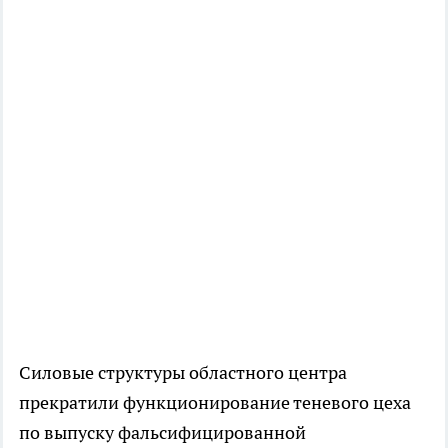
Силовые структуры областного центра
прекратили функционирование теневого цеха
по выпуску фальсифицированной