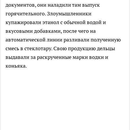
документов, они наладили там выпуск
горячительного. Злоумышленники
купажировали этанол с обычной водой и
вкусовыми добавками, после чего на
автоматической линии разливали полученную
смесь в стеклотару. Свою продукцию дельцы
выдавали за раскрученные марки водки и
коньяка.