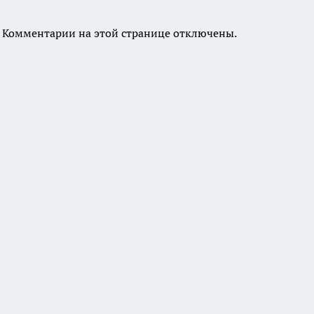
Комментарии на этой странице отключены.