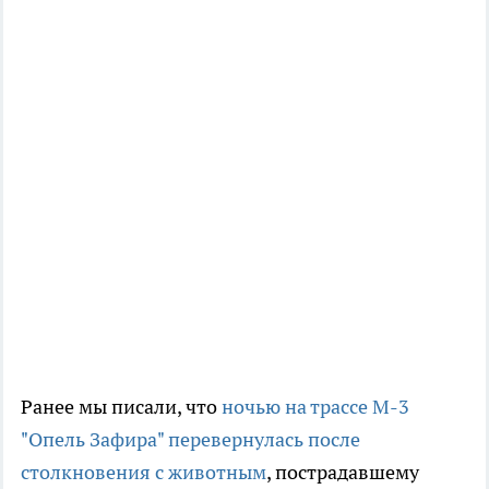
Ранее мы писали, что
ночью на трассе М-3
"Опель Зафира" перевернулась после
столкновения с животным
, пострадавшему