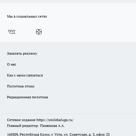
Мы в социальных сетях
Заказать рекламу
О нас
Как с нами связаться
Политика этики
Редакционная политика
Сетевое издание
https://smilekaluga.ru/
Главный редактор: Панюкова А.А.
169309, Республика Коми, г. Ухта, ул. Советская, д. 3, офис 23