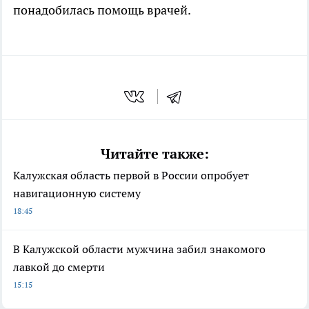
понадобилась помощь врачей.
Читайте также:
Калужская область первой в России опробует
навигационную систему
18:45
В Калужской области мужчина забил знакомого
лавкой до смерти
15:15