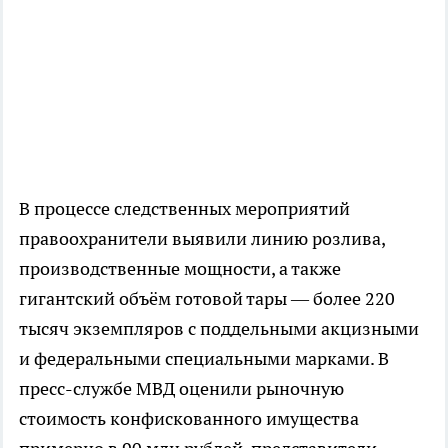
В процессе следственных мероприятий
правоохранители выявили линию розлива,
производственные мощности, а также
гигантский объём готовой тары — более 220
тысяч экземпляров с поддельными акцизными
и федеральными специальными марками. В
пресс-службе МВД оценили рыночную
стоимость конфискованного имущества