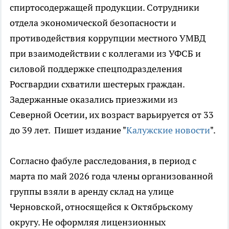
спиртосодержащей продукции. Сотрудники
отдела экономической безопасности и
противодействия коррупции местного УМВД
при взаимодействии с коллегами из УФСБ и
силовой поддержке спецподразделения
Росгвардии схватили шестерых граждан.
Задержанные оказались приезжими из
Северной Осетии, их возраст варьируется от 33
до 39 лет. Пишет издание "
Калужские новости
".
Согласно фабуле расследования, в период с
марта по май 2026 года члены организованной
группы взяли в аренду склад на улице
Черновской, относящейся к Октябрьскому
округу. Не оформляя лицензионных