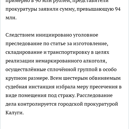
примерно в 90 млн рублей, представители
прокуратуры заявили сумму, превышающую 94
млн.
Следствием инициировано уголовное
преследование по статье за изготовление,
складирование и транспортировку в целях
реализации немаркированного алкоголя,
осуществлённые сплочённой группой в особо
крупном размере. Всем шестерым обвиняемым
судебная инстанция избрала меру пресечения в
виде помещения под стражу. Расследование
дела контролируется городской прокуратурой
Калуги.