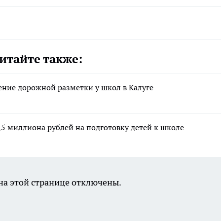
итайте также:
ние дорожной разметки у школ в Калуге
5 миллиона рублей на подготовку детей к школе
а этой странице отключены.