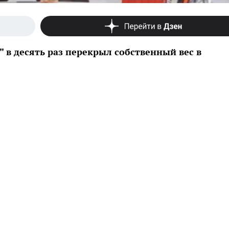
в десять раз перекрыл собственный вес в