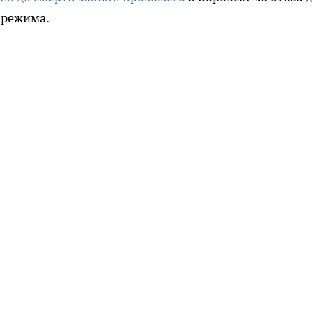
о режима.