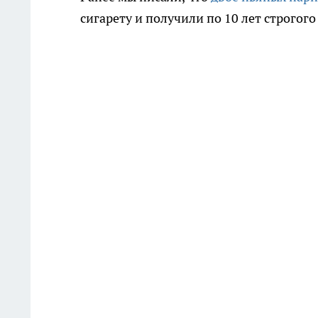
сигарету и получили по 10 лет строгог