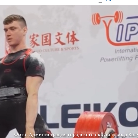
Фото: Администрация городского округа города Кал