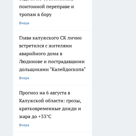
понтонной переправе и
тропам в бору
Вчера
Глава калужского СК лично
встретился с жителями
аварийного дома в
Людинове и пострадавшими
дольщиками "Калейдоскопа"
Вчера
Прогноз на 6 августа в
Калужской области: грозы,
кратковременные дожди и
жара до +33°С
Вчера