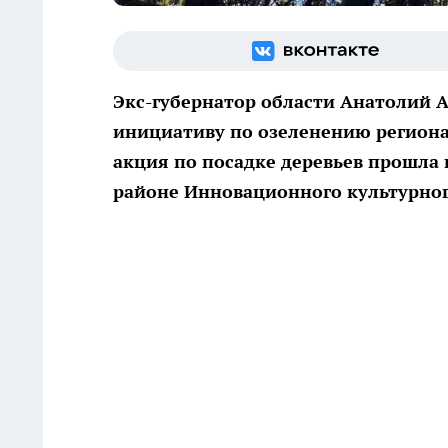
Экс-губернатор области Анатолий 
инициативу по озеленению региона
акция по посадке деревьев прошла 
районе Инновационного культурног