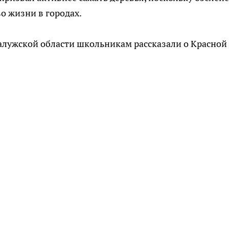
о жизни в городах.
 Калужской области школьникам рассказали о Красной