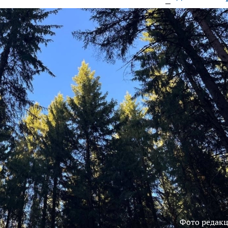
Фото редак