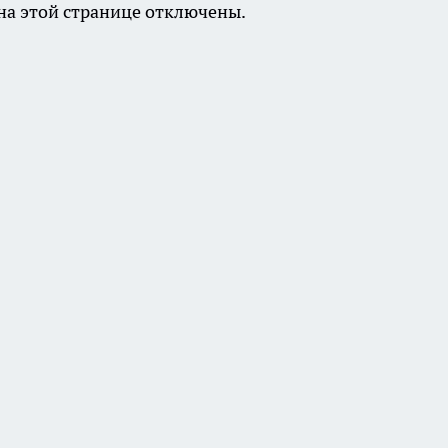
а этой странице отключены.