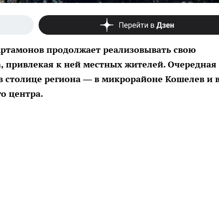
Артамонов продолжает реализовывать свою
, привлекая к ней местных жителей. Очередная
в столице региона — в микрорайоне Кошелев и 
о центра.