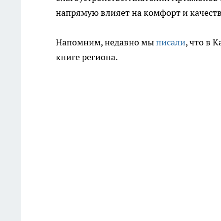
напрямую влияет на комфорт и качеств
Напомним, недавно мы
писали
, что в
книге региона.