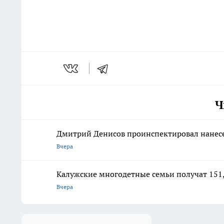
Ч
Дмитрий Денисов проинспектировал нанесе
Вчера
Калужские многодетные семьи получат 151,
Вчера