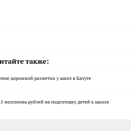
итайте также:
ние дорожной разметки у школ в Калуге
5 миллиона рублей на подготовку детей к школе