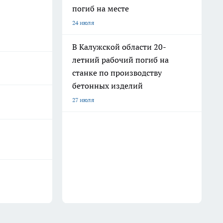
погиб на месте
24 июля
В Калужской области 20-
летний рабочий погиб на
станке по производству
бетонных изделий
27 июля