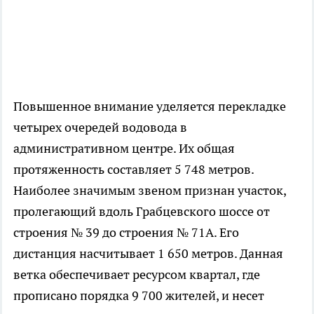
Повышенное внимание уделяется перекладке
четырех очередей водовода в
административном центре. Их общая
протяженность составляет 5 748 метров.
Наиболее значимым звеном признан участок,
пролегающий вдоль Грабцевского шоссе от
строения № 39 до строения № 71А. Его
дистанция насчитывает 1 650 метров. Данная
ветка обеспечивает ресурсом квартал, где
прописано порядка 9 700 жителей, и несет