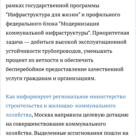
рамках государственной программы
"Инфраструктура для жизни" и профильного
федерального блока "Модернизация
коммунальной инфраструктуры". Приоритетная
задача — добиться высокой эксплуатационной
устойчивости трубопроводов, уменьшить
процент их ветхости и обеспечить
бесперебойное предоставление качественной
услуги гражданам и организациям.
Как информирует региональное министерство
строительства и жилищно-коммунального
хозяйства
, Москва направила целевую дотацию
на совершенствование коммунального
хозяйства. Выделенные ассигнования пошли на