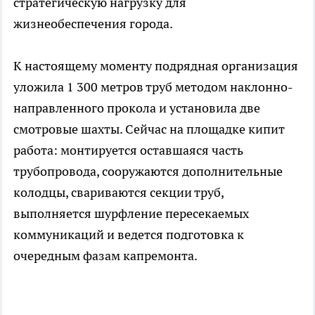
стратегическую нагрузку для
жизнеобеспечения города.
К настоящему моменту подрядная организация
уложила 1 300 метров труб методом наклонно-
направленного прокола и установила две
смотровые шахты. Сейчас на площадке кипит
работа: монтируется оставшаяся часть
трубопровода, сооружаются дополнительные
колодцы, свариваются секции труб,
выполняется шурфление пересекаемых
коммуникаций и ведется подготовка к
очередным фазам капремонта.