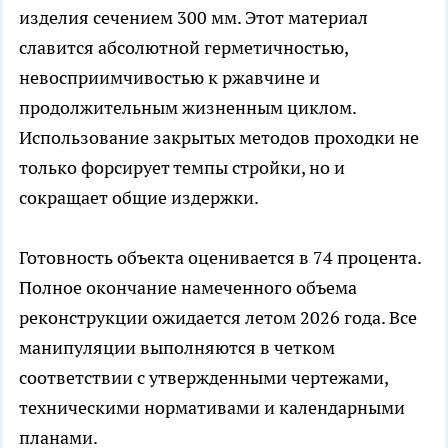
изделия сечением 300 мм. Этот материал
славится абсолютной герметичностью,
невосприимчивостью к ржавчине и
продолжительным жизненным циклом.
Использование закрытых методов проходки не
только форсирует темпы стройки, но и
сокращает общие издержки.
Готовность объекта оценивается в 74 процента.
Полное окончание намеченного объема
реконструкции ожидается летом 2026 года. Все
манипуляции выполняются в четком
соответствии с утвержденными чертежами,
техническими нормативами и календарными
планами.