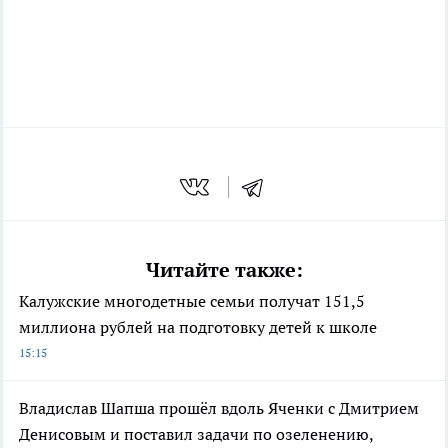
Читайте также:
Калужские многодетные семьи получат 151,5
миллиона рублей на подготовку детей к школе
15:15
Владислав Шапша прошёл вдоль Яченки с Дмитрием
Денисовым и поставил задачи по озеленению,