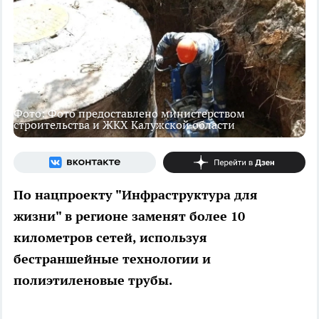
Фото: Фото предоставлено министерством
строительства и ЖКХ Калужской области
По нацпроекту "Инфраструктура для
жизни" в регионе заменят более 10
километров сетей, используя
бестраншейные технологии и
полиэтиленовые трубы.