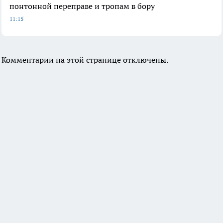
понтонной переправе и тропам в бору
11:15
Комментарии на этой странице отключены.