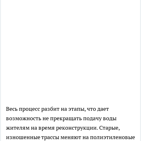
Весь процесс разбит на этапы, что дает
возможность не прекращать подачу воды
жителям на время реконструкции. Старые,
изношенные трассы меняют на полиэтиленовые