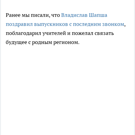
Ранее мы писали, что
Владислав Шапша
поздравил выпускников с последним звонком
,
поблагодарил учителей и пожелал связать
будущее с родным регионом.