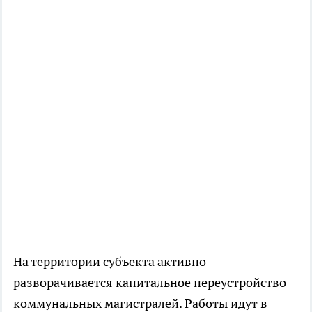
На территории субъекта активно
разворачивается капитальное переустройство
коммунальных магистралей. Работы идут в