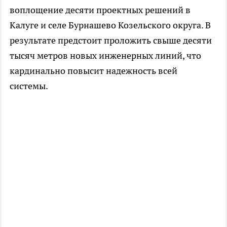
воплощение десяти проектных решений в
Калуге и селе Бурнашево Козельского округа. В
результате предстоит проложить свыше десяти
тысяч метров новых инженерных линий, что
кардинально повысит надежность всей
системы.