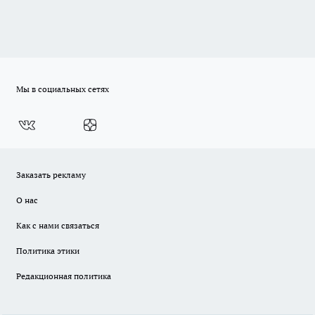
Мы в социальных сетях
Заказать рекламу
О нас
Как с нами связаться
Политика этики
Редакционная политика