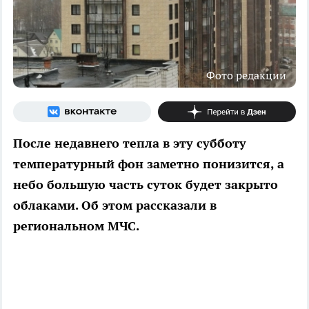
Фото редакции
После недавнего тепла в эту субботу
температурный фон заметно понизится, а
небо большую часть суток будет закрыто
облаками. Об этом рассказали в
региональном МЧС.