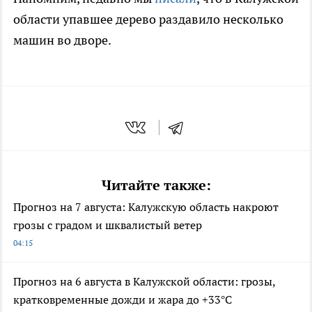
области упавшее дерево раздавило несколько
машин во дворе.
Читайте также:
Прогноз на 7 августа: Калужскую область накроют
грозы с градом и шквалистый ветер
04:15
Прогноз на 6 августа в Калужской области: грозы,
кратковременные дожди и жара до +33°С