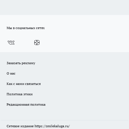
Мы в социальных сетях
Заказать рекламу
О нас
Как с нами связаться
Политика этики
Редакционная политика
Сетевое издание
https://smilekaluga.ru/