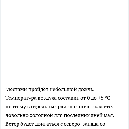
Местами пройдёт небольшой дождь.
Температура воздуха составит от 0 до +5 °C,
поэтому в отдельных районах ночь окажется
довольно холодной для последних дней мая.
Ветер будет двигаться с северо-запада со