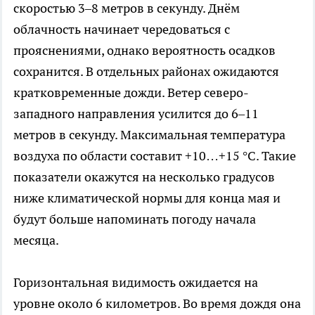
скоростью 3–8 метров в секунду. Днём
облачность начинает чередоваться с
прояснениями, однако вероятность осадков
сохранится. В отдельных районах ожидаются
кратковременные дожди. Ветер северо-
западного направления усилится до 6–11
метров в секунду. Максимальная температура
воздуха по области составит +10…+15 °C. Такие
показатели окажутся на несколько градусов
ниже климатической нормы для конца мая и
будут больше напоминать погоду начала
месяца.
Горизонтальная видимость ожидается на
уровне около 6 километров. Во время дождя она