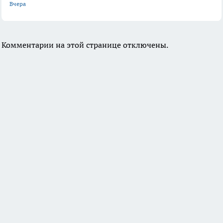
Вчера
Комментарии на этой странице отключены.