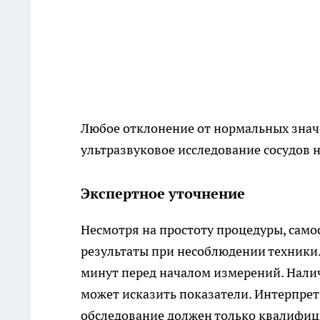
Любое отклонение от нормальных знач
ультразвуковое исследование сосудов 
Экспертное уточнение
Несмотря на простоту процедуры, сам
результаты при несоблюдении техники.
минут перед началом измерений. Нали
может исказить показатели. Интерпрет
обследование должен только квалифи