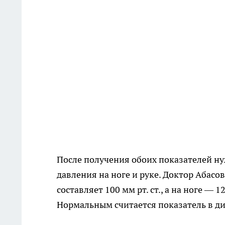
После получения обоих показателей ну
давления на ноге и руке. Доктор Абасо
составляет 100 мм рт. ст., а на ноге — 12
Нормальным считается показатель в диа