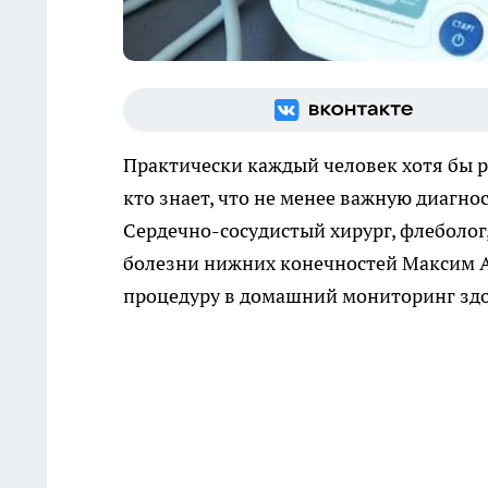
Практически каждый человек хотя бы р
кто знает, что не менее важную диагно
Сердечно-сосудистый хирург, флеболог
болезни нижних конечностей Максим А
процедуру в домашний мониторинг здо