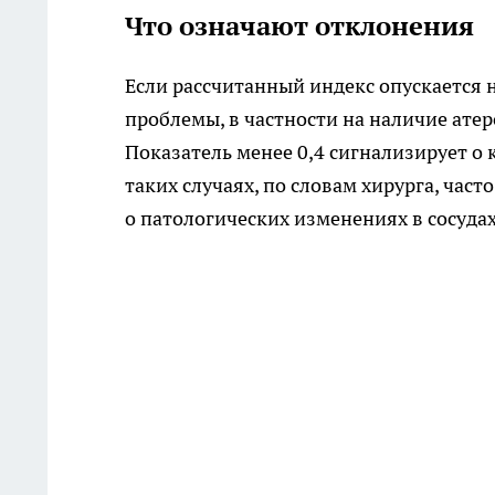
Что означают отклонения
Если рассчитанный индекс опускается 
проблемы, в частности на наличие ате
Показатель менее 0,4 сигнализирует 
таких случаях, по словам хирурга, част
о патологических изменениях в сосудах