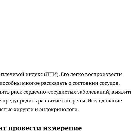
плечевой индекс (ЛПИ). Его легко воспроизвести
пособны многое рассказать о состоянии сосудов.
ить риск сердечно-сосудистых заболеваний, выявит
 предупредить развитие гангрены. Исследование
истые хирурги и эндокринологи.
ит провести измерение