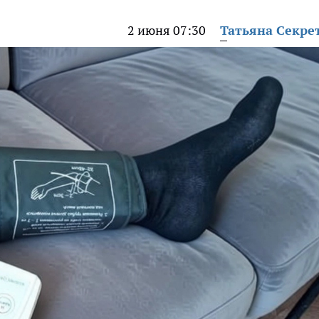
2 июня 07:30
Татьяна Секре