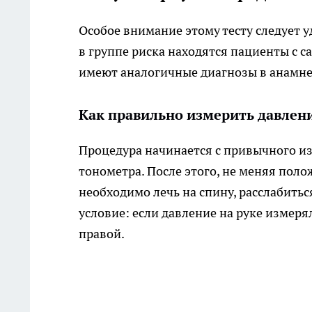
Особое внимание этому тесту следует 
в группе риска находятся пациенты с с
имеют аналогичные диагнозы в анамне
Как правильно измерить давлени
Процедура начинается с привычного и
тонометра. После этого, не меняя поло
необходимо лечь на спину, расслабить
условие: если давление на руке измеря
правой.