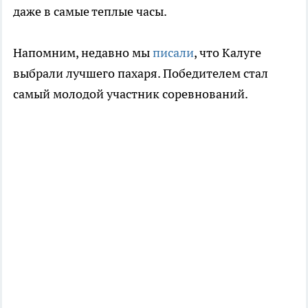
даже в самые теплые часы.
Напомним, недавно мы
писали
, что Калуге
выбрали лучшего пахаря. Победителем стал
самый молодой участник соревнований.