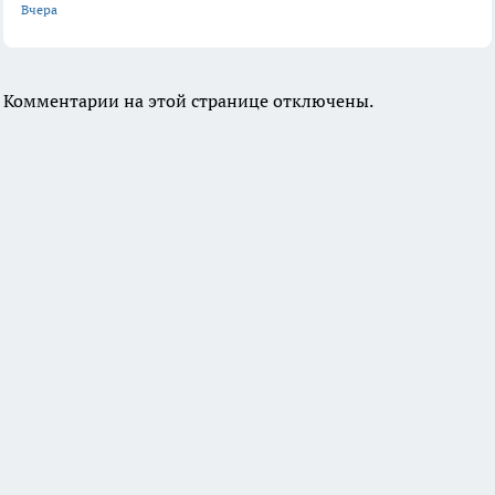
Вчера
Комментарии на этой странице отключены.