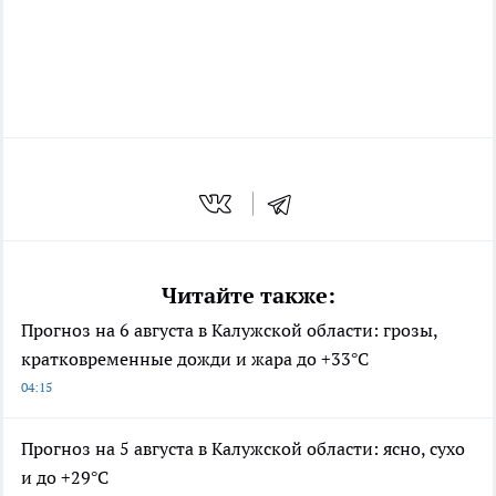
Читайте также:
Прогноз на 6 августа в Калужской области: грозы,
кратковременные дожди и жара до +33°С
04:15
Прогноз на 5 августа в Калужской области: ясно, сухо
и до +29°С