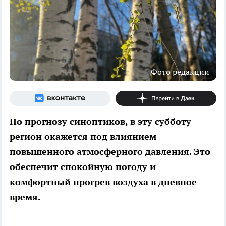
Фото редакции
По прогнозу синоптиков, в эту субботу
регион окажется под влиянием
повышенного атмосферного давления. Это
обеспечит спокойную погоду и
комфортный прогрев воздуха в дневное
время.