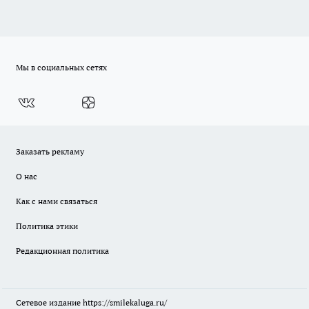
Мы в социальных сетях
Заказать рекламу
О нас
Как с нами связаться
Политика этики
Редакционная политика
Сетевое издание
https://smilekaluga.ru/