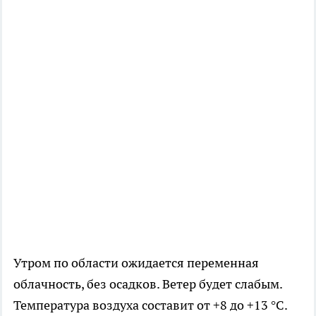
Утром по области ожидается переменная
облачность, без осадков. Ветер будет слабым.
Температура воздуха составит от +8 до +13 °C.