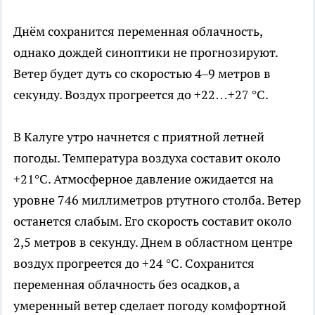
Днём сохранится переменная облачность,
однако дождей синоптики не прогнозируют.
Ветер будет дуть со скоростью 4–9 метров в
секунду. Воздух прогреется до +22…+27 °C.
В Калуге утро начнется с приятной летней
погоды. Температура воздуха составит около
+21°C. Атмосферное давление ожидается на
уровне 746 миллиметров ртутного столба. Ветер
останется слабым. Его скорость составит около
2,5 метров в секунду. Днем в областном центре
воздух прогреется до +24 °C. Сохранится
переменная облачность без осадков, а
умеренный ветер сделает погоду комфортной