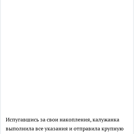
Испугавшись за свои накопления, калужанка
выполнила все указания и отправила крупную