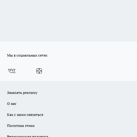
Мы в социальных сетях
Заказать рекламу
О нас
Как с нами связаться
Политика этики
Редакционная политика