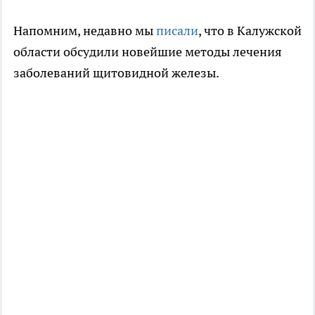
Напомним, недавно мы
писали
, что в Калужской
области обсудили новейшие методы лечения
заболеваний щитовидной железы.