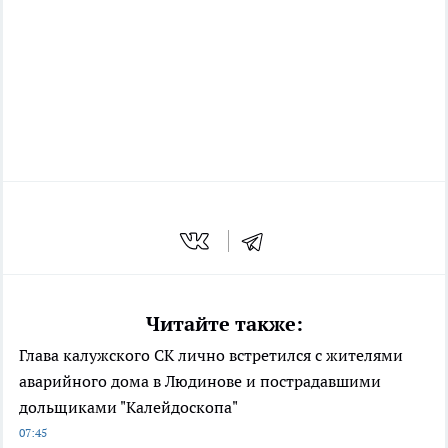
Читайте также:
Глава калужского СК лично встретился с жителями
аварийного дома в Людинове и пострадавшими
дольщиками "Калейдоскопа"
07:45