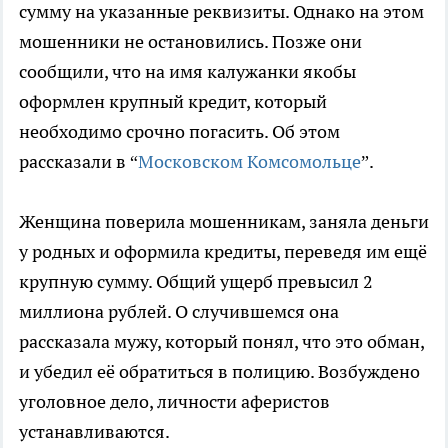
сумму на указанные реквизиты. Однако на этом
мошенники не остановились. Позже они
сообщили, что на имя калужанки якобы
оформлен крупный кредит, который
необходимо срочно погасить. Об этом
рассказали в “
Московском Комсомольце
”.
Женщина поверила мошенникам, заняла деньги
у родных и оформила кредиты, переведя им ещё
крупную сумму. Общий ущерб превысил 2
миллиона рублей. О случившемся она
рассказала мужу, который понял, что это обман,
и убедил её обратиться в полицию. Возбуждено
уголовное дело, личности аферистов
устанавливаются.