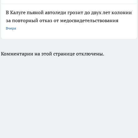
В Калуге пьяной автоледи грозит до двух лет колонии
за повторный отказ от медосвидетельствования
Вчера
Комментарии на этой странице отключены.