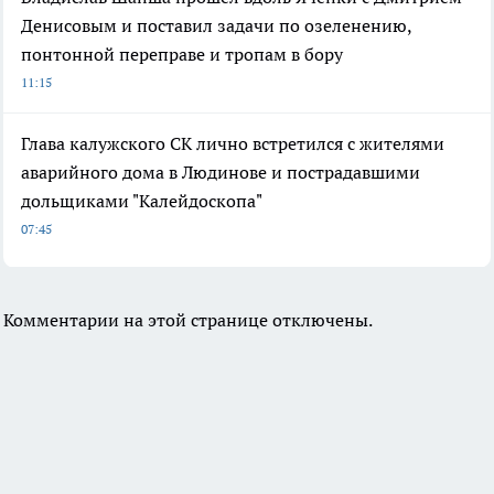
Денисовым и поставил задачи по озеленению,
понтонной переправе и тропам в бору
11:15
Глава калужского СК лично встретился с жителями
аварийного дома в Людинове и пострадавшими
дольщиками "Калейдоскопа"
07:45
Комментарии на этой странице отключены.