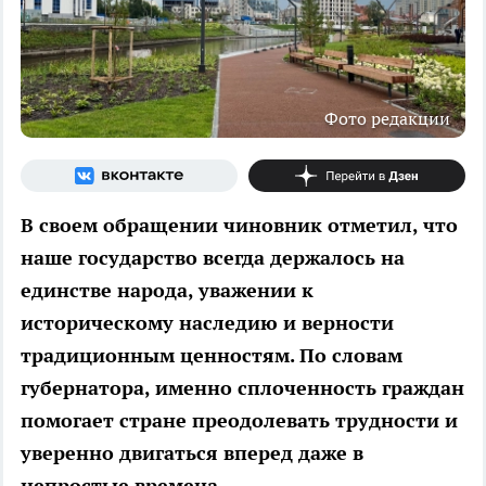
Фото редакции
В своем обращении чиновник отметил, что
наше государство всегда держалось на
единстве народа, уважении к
историческому наследию и верности
традиционным ценностям. По словам
губернатора, именно сплоченность граждан
помогает стране преодолевать трудности и
уверенно двигаться вперед даже в
непростые времена.