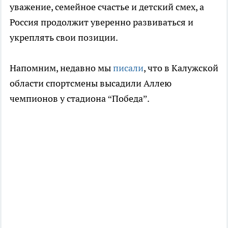
уважение, семейное счастье и детский смех, а
Россия продолжит уверенно развиваться и
укреплять свои позиции.
Напомним, недавно мы
писали
, что в Калужской
области спортсмены высадили Аллею
чемпионов у стадиона “Победа”.