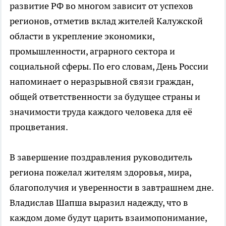
развитие РФ во многом зависит от успехов
регионов, отметив вклад жителей Калужской
области в укрепление экономики,
промышленности, аграрного сектора и
социальной сферы. По его словам, День России
напоминает о неразрывной связи граждан,
общей ответственности за будущее страны и
значимости труда каждого человека для её
процветания.
В завершение поздравления руководитель
региона пожелал жителям здоровья, мира,
благополучия и уверенности в завтрашнем дне.
Владислав Шапша выразил надежду, что в
каждом доме будут царить взаимопонимание,