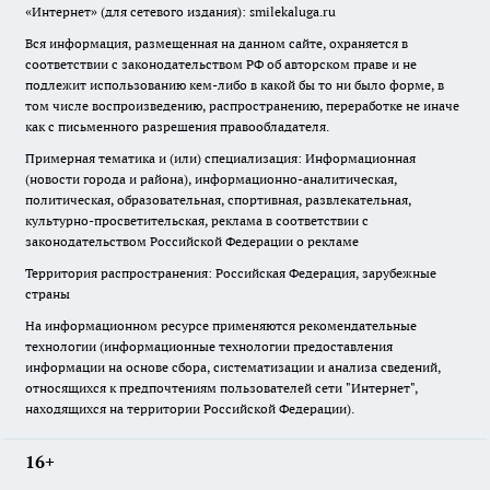
«Интернет» (для сетевого издания): smilekaluga.ru
Вся информация, размещенная на данном сайте, охраняется в
соответствии с законодательством РФ об авторском праве и не
подлежит использованию кем-либо в какой бы то ни было форме, в
том числе воспроизведению, распространению, переработке не иначе
как с письменного разрешения правообладателя.
Примерная тематика и (или) специализация: Информационная
(новости города и района), информационно-аналитическая,
политическая, образовательная, спортивная, развлекательная,
культурно-просветительская, реклама в соответствии с
законодательством Российской Федерации о рекламе
Территория распространения: Российская Федерация, зарубежные
страны
На информационном ресурсе применяются рекомендательные
технологии (информационные технологии предоставления
информации на основе сбора, систематизации и анализа сведений,
относящихся к предпочтениям пользователей сети "Интернет",
находящихся на территории Российской Федерации).
16+