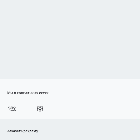
Мы в социальных сетях
Заказать рекламу