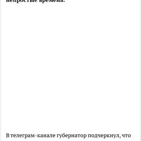
В телеграм-канале губернатор подчеркнул, что