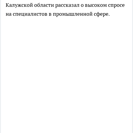
Калужской области рассказал о высоком спросе
на специалистов в промышленной сфере.