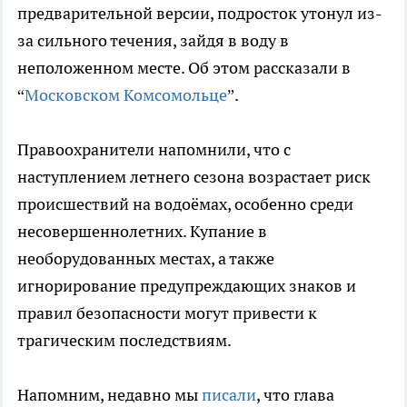
предварительной версии, подросток утонул из-
за сильного течения, зайдя в воду в
неположенном месте. Об этом рассказали в
“
Московском Комсомольце
”.
Правоохранители напомнили, что с
наступлением летнего сезона возрастает риск
происшествий на водоёмах, особенно среди
несовершеннолетних. Купание в
необорудованных местах, а также
игнорирование предупреждающих знаков и
правил безопасности могут привести к
трагическим последствиям.
Напомним, недавно мы
писали
, что глава