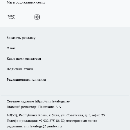
Мы в социальных сетях
Заказать рекламу
О нас
Как с нами связаться
Политика этики
Редакционная политика
Сетевое издание
https://smilekaluga.ru/
Главный редактор: Панюкова А.А.
169309, Республика Коми, г. Ухта, ул. Советская, д. 3, офис 23
Телефон редакции: +7 922 275-86-30, электронная почта
редакции:
smilekaluga@yandex.ru