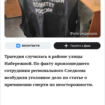
Фото редакции
Трагедия случилась в районе улицы
Набережной. По факту произошедшего
сотрудники регионального Следкома
возбудили уголовное дело по статье о
причинении смерти по неосторожности.