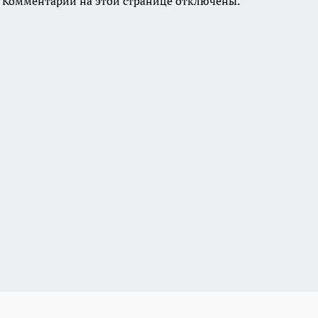
Комментарии на этой странице отключены.