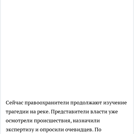
Сейчас правоохранители продолжают изучение
трагедии на реке. Представители власти уже
осмотрели происшествия, назначили
экспертизу и опросили очевидцев. По