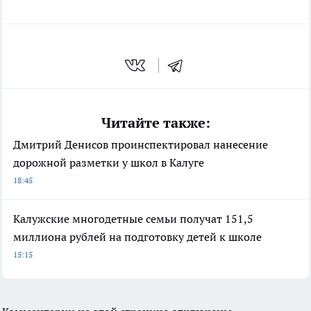
Читайте также:
Дмитрий Денисов проинспектировал нанесение
дорожной разметки у школ в Калуге
18:45
Калужские многодетные семьи получат 151,5
миллиона рублей на подготовку детей к школе
15:15