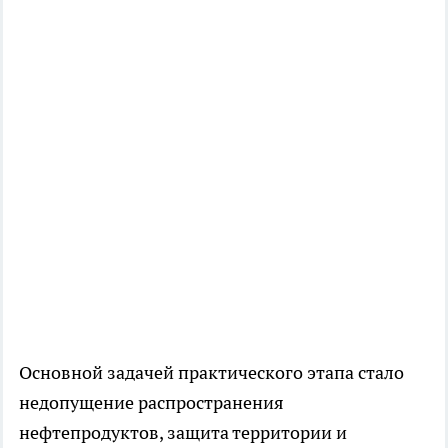
Основной задачей практического этапа стало
недопущение распространения
нефтепродуктов, защита территории и