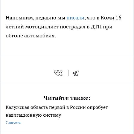
Напомним, недавно мы
писали
, что в Коми 16-
летний мотоциклист пострадал в ДТП при
обгоне автомобиля.
Читайте также:
Калужская область первой в России опробует
навигационную систему
7 августа