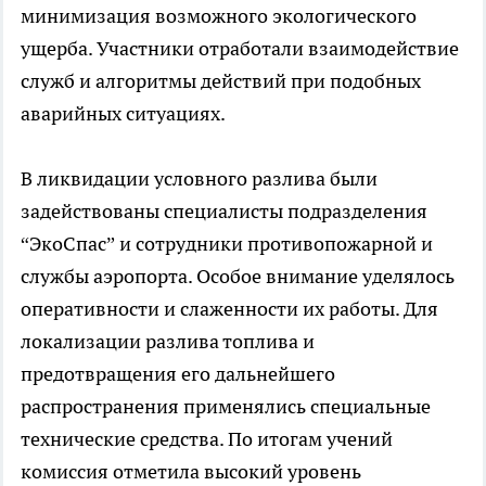
минимизация возможного экологического
ущерба. Участники отработали взаимодействие
служб и алгоритмы действий при подобных
аварийных ситуациях.
В ликвидации условного разлива были
задействованы специалисты подразделения
“ЭкоСпас” и сотрудники противопожарной и
службы аэропорта. Особое внимание уделялось
оперативности и слаженности их работы. Для
локализации разлива топлива и
предотвращения его дальнейшего
распространения применялись специальные
технические средства. По итогам учений
комиссия отметила высокий уровень