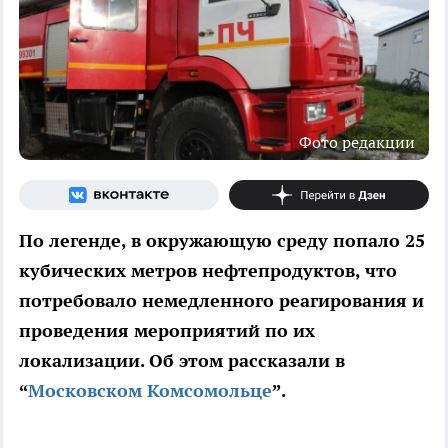
Фото редакции
По легенде, в окружающую среду попало 25
кубических метров нефтепродуктов, что
потребовало немедленного реагирования и
проведения мероприятий по их
локализации. Об этом рассказали в
“
Московском Комсомольце
”.