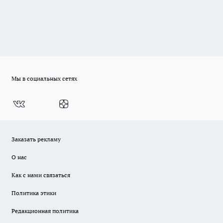
Мы в социальных сетях
Заказать рекламу
О нас
Как с нами связаться
Политика этики
Редакционная политика