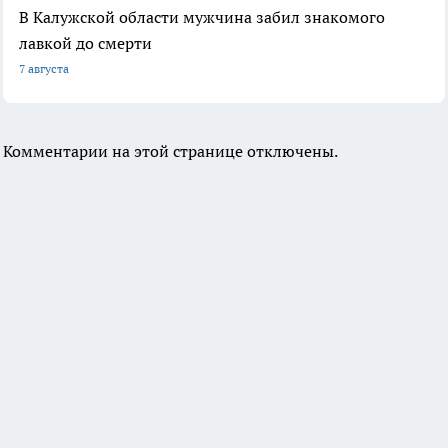
В Калужской области мужчина забил знакомого
лавкой до смерти
7 августа
Комментарии на этой странице отключены.