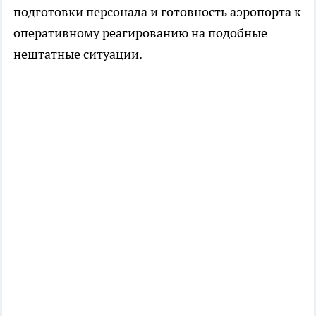
подготовки персонала и готовность аэропорта к
оперативному реагированию на подобные
нештатные ситуации.