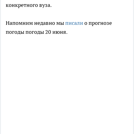
конкретного вуза.
Напомним недавно мы
писали
о прогнозе
погоды погоды 20 июня.