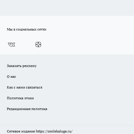
Мы в социальных сетях
Заказать рекламу
О нас
Как с нами связаться
Политика этики
Редакционная политика
Сетевое издание
https://smilekaluga.ru/