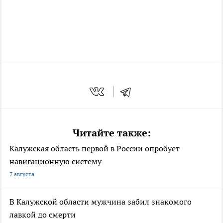
Читайте также:
Калужская область первой в России опробует
навигационную систему
7 августа
В Калужской области мужчина забил знакомого
лавкой до смерти