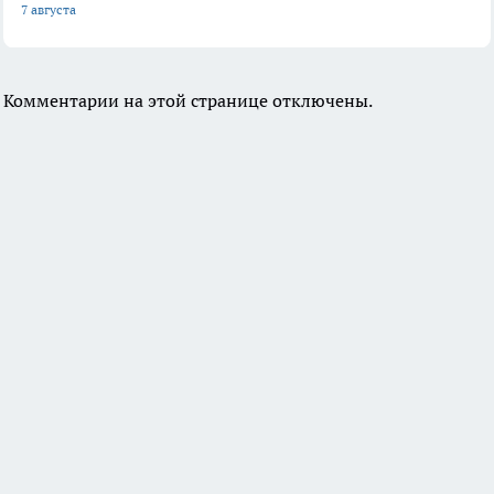
7 августа
Комментарии на этой странице отключены.