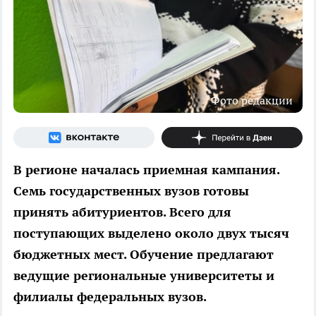
Фото редакции
В регионе началась приемная кампания.
Семь государственных вузов готовы
принять абитуриентов. Всего для
поступающих выделено около двух тысяч
бюджетных мест. Обучение предлагают
ведущие региональные университеты и
филиалы федеральных вузов.