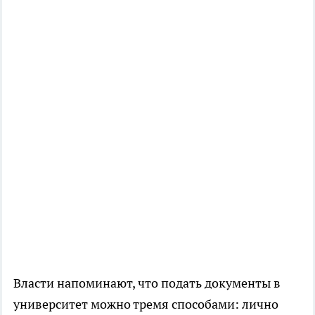
Власти напоминают, что подать документы в
университет можно тремя способами: лично