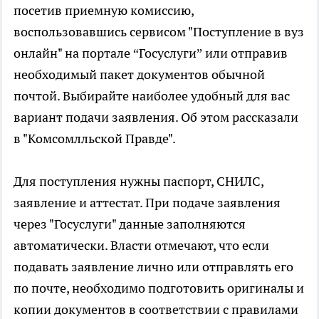
посетив приемную комиссию,
воспользовавшись сервисом "Поступление в вуз
онлайн" на портале “Госуслуги” или отправив
необходимый пакет документов обычной
почтой. Выбирайте наиболее удобный для вас
вариант подачи заявления. Об этом рассказали
в "Комсомлльской Правде".
Для поступления нужны паспорт, СНИЛС,
заявление и аттестат. При подаче заявления
через "Госуслуги" данные заполняются
автоматически. Власти отмечают, что если
подавать заявление лично или отправлять его
по почте, необходимо подготовить оригиналы и
копии документов в соответствии с правилами