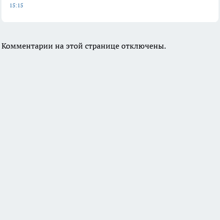
15:15
Комментарии на этой странице отключены.