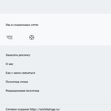
Мы в социальных сетях
Заказать рекламу
О нас
Как с нами связаться
Политика этики
Редакционная политика
Сетевое издание
https://smilekaluga.ru/