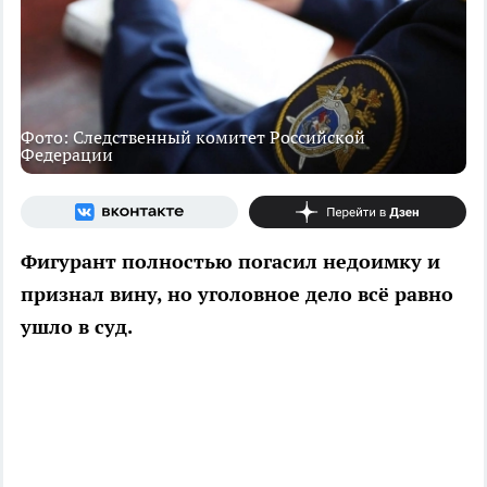
Фото: Следственный комитет Российской
Федерации
Фигурант полностью погасил недоимку и
признал вину, но уголовное дело всё равно
ушло в суд.