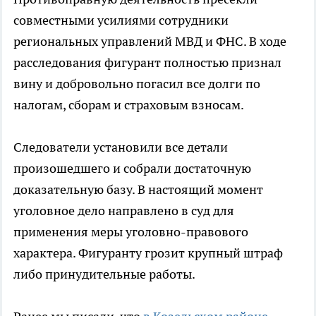
совместными усилиями сотрудники
региональных управлений МВД и ФНС. В ходе
расследования фигурант полностью признал
вину и добровольно погасил все долги по
налогам, сборам и страховым взносам.
Следователи установили все детали
произошедшего и собрали достаточную
доказательную базу. В настоящий момент
уголовное дело направлено в суд для
применения меры уголовно-правового
характера. Фигуранту грозит крупный штраф
либо принудительные работы.