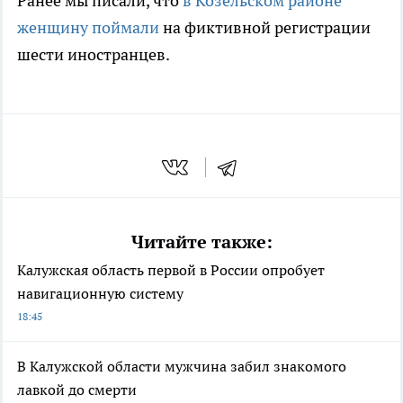
Ранее мы писали, что
в Козельском районе
женщину поймали
на фиктивной регистрации
шести иностранцев.
Читайте также:
Калужская область первой в России опробует
навигационную систему
18:45
В Калужской области мужчина забил знакомого
лавкой до смерти