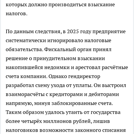
которых должно производиться взыскание
налогов.
По данным следствия, в 2025 году предприятие
систематически игнорировало налоговые
обязательства. Фискальный орган принял
решение о принудительном взыскании
накопившейся недоимки и арестовал расчётные
счета компании. Однако гендиректор
разработал схему ухода от уплаты. Он выстроил
взаиморасчёты с кредиторами и дебиторами
напрямую, минуя заблокированные счета.
Таким образом удалось утаить от государства
более четырёх миллионов рублей, лишив
налоговиков возможности законного списания