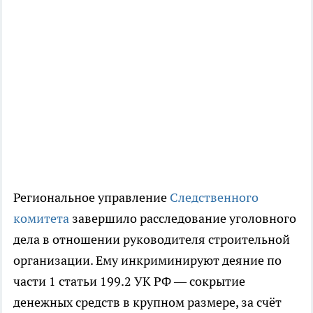
Региональное управление
Следственного
комитета
завершило расследование уголовного
дела в отношении руководителя строительной
организации. Ему инкриминируют деяние по
части 1 статьи 199.2 УК РФ — сокрытие
денежных средств в крупном размере, за счёт