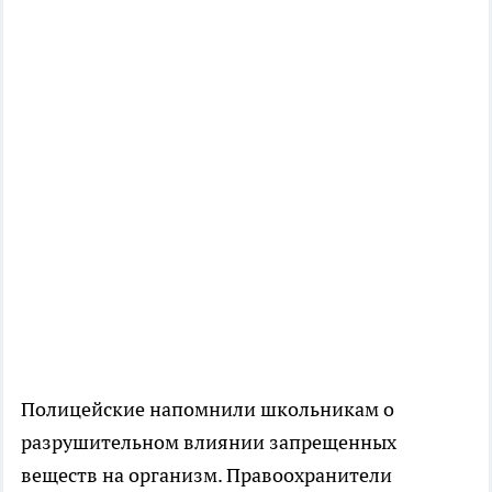
Полицейские напомнили школьникам о
разрушительном влиянии запрещенных
веществ на организм. Правоохранители