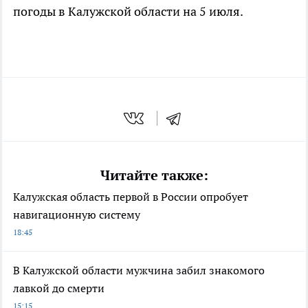
погоды в Калужской области на 5 июля.
Читайте также:
Калужская область первой в России опробует
навигационную систему
18:45
В Калужской области мужчина забил знакомого
лавкой до смерти
15:15