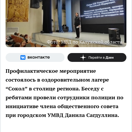
Фото: МВД по Калужской области
Профилактическое мероприятие
состоялось в оздоровительном лагере
“Сокол” в столице региона. Беседу с
ребятами провели сотрудники полиции по
инициативе члена общественного совета
при городском УМВД Данила Сагдуллина.