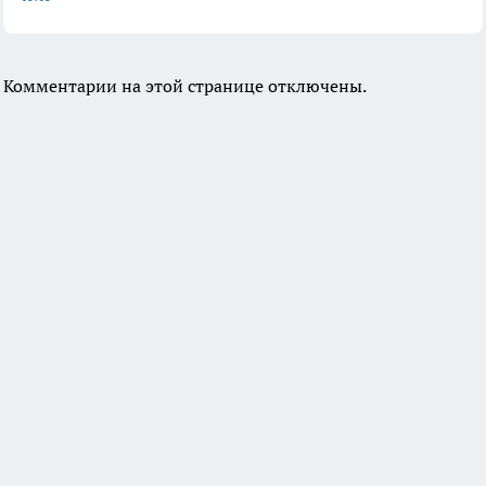
Комментарии на этой странице отключены.