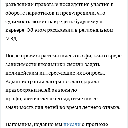
разъяснили правовые последствия участия в
обороте наркотиков и предупредили, что
судимость может навредить будущему и
карьере. Об этом рассказали в региональном
МВД.
После просмотра тематического фильма о вреде
зависимости школьники смогли задать
полицейским интересующие их вопросы.
Администрация лагеря поблагодарила
правоохранителей за важную
профилактическую беседу, отметив ее
значимость для детей во время летнего отдыха.
Напомним, недавно мы
писали
о прогнозе