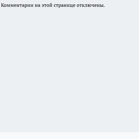
Комментарии на этой странице отключены.