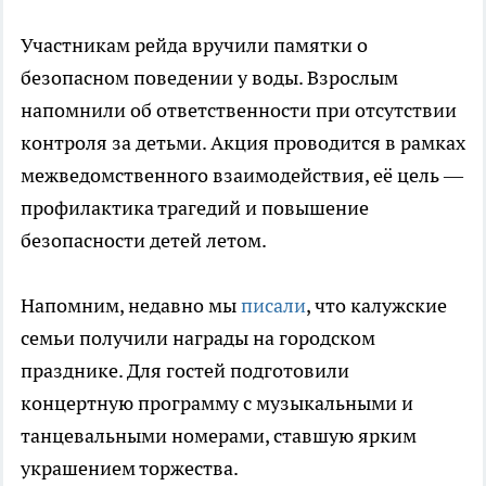
Участникам рейда вручили памятки о
безопасном поведении у воды. Взрослым
напомнили об ответственности при отсутствии
контроля за детьми. Акция проводится в рамках
межведомственного взаимодействия, её цель —
профилактика трагедий и повышение
безопасности детей летом.
Напомним, недавно мы
писали
, что калужские
семьи получили награды на городском
празднике. Для гостей подготовили
концертную программу с музыкальными и
танцевальными номерами, ставшую ярким
украшением торжества.