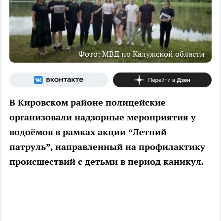
Фото: МВД по Калужской области
В Кировском районе полицейские
организовали надзорные мероприятия у
водоёмов в рамках акции “Летний
патруль”, направленный на профилактику
происшествий с детьми в период каникул.