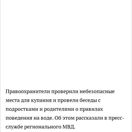
Правоохранители проверили небезопасные
места для купания и провели беседы с
подростками и родителями о правилах
поведения на воде. Об этом рассказали в пресс-
службе регионального МВД.