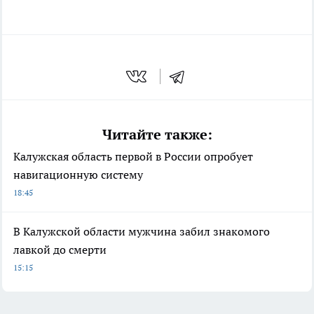
Читайте также:
Калужская область первой в России опробует
навигационную систему
18:45
В Калужской области мужчина забил знакомого
лавкой до смерти
15:15