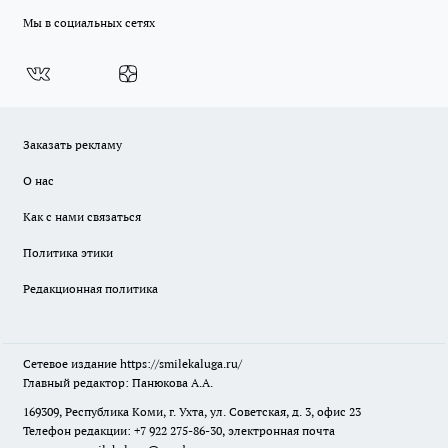
Мы в социальных сетях
Заказать рекламу
О нас
Как с нами связаться
Политика этики
Редакционная политика
Сетевое издание
https://smilekaluga.ru/
Главный редактор: Панюкова А.А.
169309, Республика Коми, г. Ухта, ул. Советская, д. 3, офис 23
Телефон редакции: +7 922 275-86-30, электронная почта