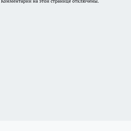
Комментарии на этой странице отключены.