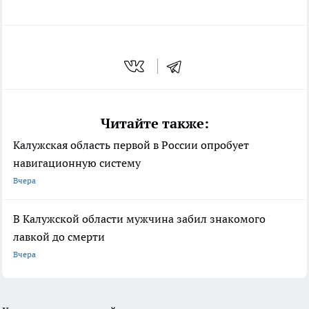
Читайте также:
Калужская область первой в России опробует
навигационную систему
Вчера
В Калужской области мужчина забил знакомого
лавкой до смерти
Вчера