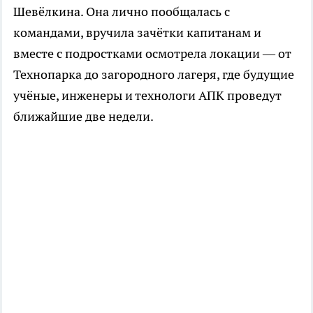
Шевёлкина. Она лично пообщалась с
командами, вручила зачётки капитанам и
вместе с подростками осмотрела локации — от
Технопарка до загородного лагеря, где будущие
учёные, инженеры и технологи АПК проведут
ближайшие две недели.