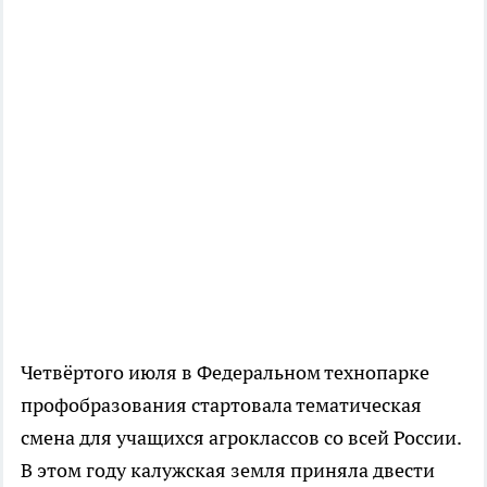
Четвёртого июля в Федеральном технопарке
профобразования стартовала тематическая
смена для учащихся агроклассов со всей России.
В этом году калужская земля приняла двести