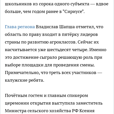
школьников из сорока одного субъекта — вдвое
больше, чем годом ранее в "Сириусе".
Глава региона
Владислав Шапша отметил, что
область по праву входит в пятёрку лидеров
страны по развитию агроклассов. Сейчас их
насчитывается уже шестьдесят четыре. Именно
это достижение сыграло решающую роль при
выборе площадки для проведения смены.
Примечательно, что треть всех участников —
калужские ребята.
Почётным гостем и главным спикером
церемонии открытия выступила заместитель
Министра сельского хозяйства РФ Ксения