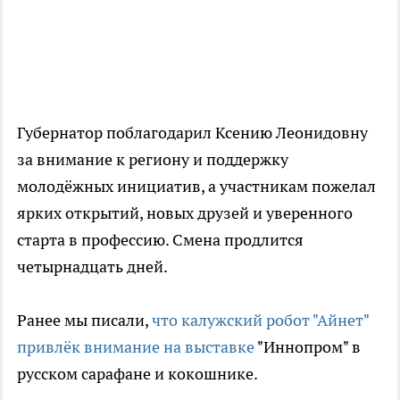
Губернатор поблагодарил Ксению Леонидовну
за внимание к региону и поддержку
молодёжных инициатив, а участникам пожелал
ярких открытий, новых друзей и уверенного
старта в профессию. Смена продлится
четырнадцать дней.
Ранее мы писали,
что калужский робот "Айнет"
привлёк внимание на выставке
"Иннопром" в
русском сарафане и кокошнике.