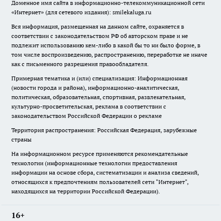
Доменное имя сайта в информационно-телекоммуникационной сети
«Интернет» (для сетевого издания): smilekaluga.ru
Вся информация, размещенная на данном сайте, охраняется в
соответствии с законодательством РФ об авторском праве и не
подлежит использованию кем-либо в какой бы то ни было форме, в
том числе воспроизведению, распространению, переработке не иначе
как с письменного разрешения правообладателя.
Примерная тематика и (или) специализация: Информационная
(новости города и района), информационно-аналитическая,
политическая, образовательная, спортивная, развлекательная,
культурно-просветительская, реклама в соответствии с
законодательством Российской Федерации о рекламе
Территория распространения: Российская Федерация, зарубежные
страны
На информационном ресурсе применяются рекомендательные
технологии (информационные технологии предоставления
информации на основе сбора, систематизации и анализа сведений,
относящихся к предпочтениям пользователей сети "Интернет",
находящихся на территории Российской Федерации).
16+