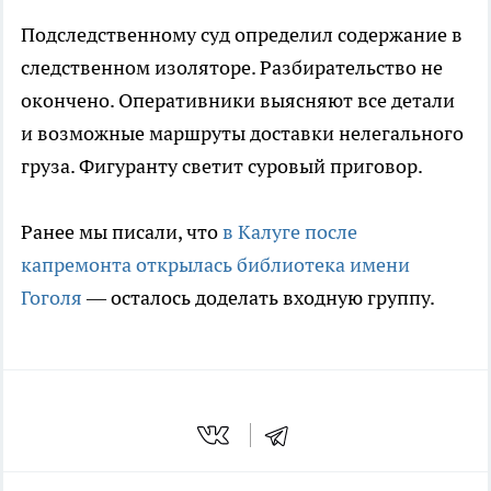
Подследственному суд определил содержание в
следственном изоляторе. Разбирательство не
окончено. Оперативники выясняют все детали
и возможные маршруты доставки нелегального
груза. Фигуранту светит суровый приговор.
Ранее мы писали, что
в Калуге после
капремонта открылась библиотека имени
Гоголя
— осталось доделать входную группу.