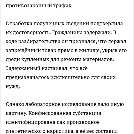
противозаконный трафик.
Отработка полученных сведений подтвердила
их достоверность. Гражданина задержали. В
ходе разбирательства он признался, что держал
запрещённый товар прямо в жилище, укрыв его
среди купленных для ремонта материалов.
Задержанный настаивал, что всё
предназначалось исключительно для своих
нужд.
Однако лабораторное исследование дало иную
картину. Конфискованная субстанция
идентифицирована как производное
синтетического наркотика, а её вес составил