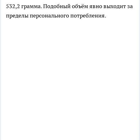
532,2 грамма. Подобный объём явно выходит за
пределы персонального потребления.