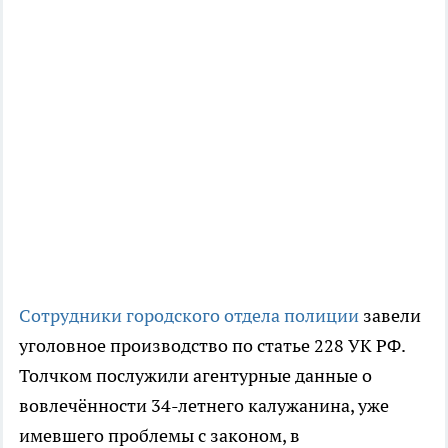
Сотрудники городского отдела полиции
завели
уголовное производство по статье 228 УК РФ.
Толчком послужили агентурные данные о
вовлечённости 34-летнего калужанина, уже
имевшего проблемы с законом, в