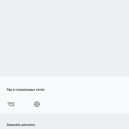
Мы в социальных сетях
Заказать рекламу