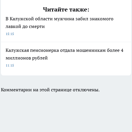
Читайте также:
В Калужской области мужчина забил знакомого
лавкой до смерти
15:15
Калужская пенсионерка отдала мошенникам более 4
миллионов рублей
11:15
Комментарии на этой странице отключены.