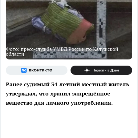
Фото: пресс-служба УМВД России по Калужской
области
Ранее судимый 34-летний местный житель
утверждал, что хранил запрещённое
вещество для личного употребления.