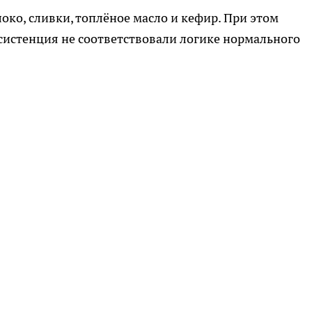
локо, сливки, топлёное масло и кефир. При этом
нсистенция не соответствовали логике нормального