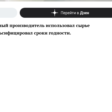
тный производитель использовал сырье
ьсифицировал сроки годности.