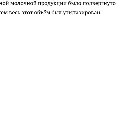
ичной молочной продукции было подвергнуто
ем весь этот объём был утилизирован.