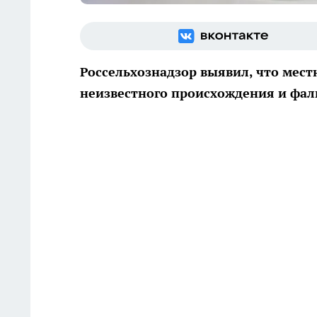
Россельхознадзор выявил, что мес
неизвестного происхождения и фал