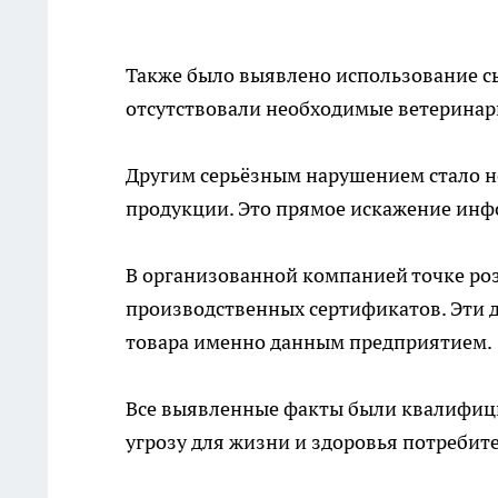
Также было выявлено использование с
отсутствовали необходимые ветерина
Другим серьёзным нарушением стало н
продукции. Это прямое искажение инф
В организованной компанией точке ро
производственных сертификатов. Эти 
товара именно данным предприятием.
Все выявленные факты были квалифиц
угрозу для жизни и здоровья потребит