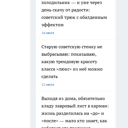
холодильник — и уже через
день скачу от радости:
советский трюк с обалденным
эффектом
14 июля
Старую советскую стенку не
выбрасываю: показываю,
какую трендовую красоту
класса «люкс» из неё можно
сделать
12 июля
Выходя из дома, обязательно
кладу лавровый лист в карман:
жизнь разделилась на «до» и
«после» — мало кто знает, как