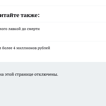
итайте также:
мого лавкой до смерти
 более 4 миллионов рублей
а этой странице отключены.