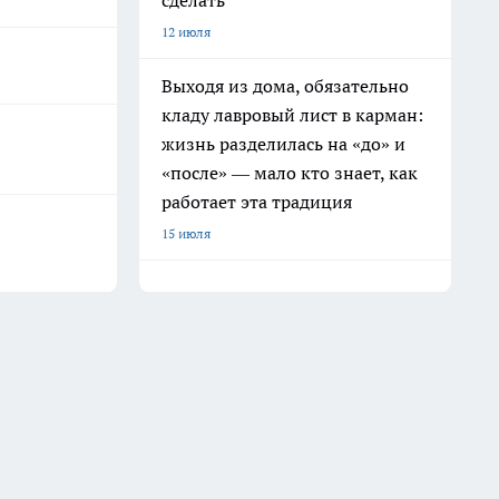
сделать
12 июля
Выходя из дома, обязательно
кладу лавровый лист в карман:
жизнь разделилась на «до» и
«после» — мало кто знает, как
работает эта традиция
15 июля