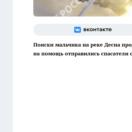
Поиски мальчика на реке Десна пр
на помощь отправились спасатели 