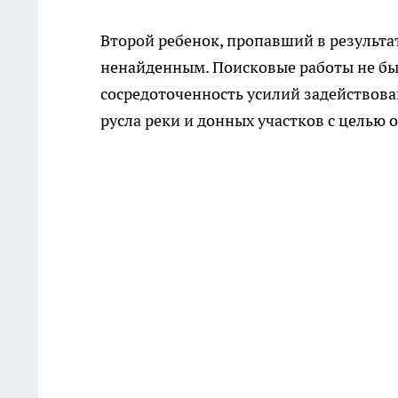
Второй ребенок, пропавший в результа
ненайденным. Поисковые работы не бы
сосредоточенность усилий задействов
русла реки и донных участков с целью 