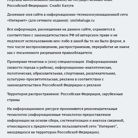
Российской Федерации: Смайл Калуга
Доменное имя сайта в информационно-телекоммуникационной сети
«Интернет» (для сетевого издания): smilekaluga.ru
Вся информация, размещенная на данном сайте, охраняется в
соответствии с законодательством РФ об авторском праве и не
подлежит использованию кем-либо в какой бы то ни было форме, в
том числе воспроизведению, распространению, переработке не иначе
как с письменного разрешения правообладателя.
Примерная тематика и (или) специализация: Информационная
(новости города и района), информационно-аналитическая,
политическая, образовательная, спортивная, развлекательная,
культурно-просветительская, реклама в соответствии с
законодательством Российской Федерации о рекламе
Территория распространения: Российская Федерация, зарубежные
страны
На информационном ресурсе применяются рекомендательные
технологии (информационные технологии предоставления
информации на основе сбора, систематизации и анализа сведений,
относящихся к предпочтениям пользователей сети "Интернет",
находящихся на территории Российской Федерации).