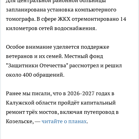
Для центральной районной больницы
запланирована установка компьютерного
томографа. В сфере ЖКХ отремонтировано 14
километров сетей водоснабжения.
Особое внимание уделяется поддержке
ветеранов и их семей. Местный фонд
"Защитники Отечества" рассмотрел и решил
около 400 обращений.
Ранее мы писали, что в 2026-2027 годах в
Калужской области пройдёт капитальный
ремонт трёх мостов, включая путепровод в
Козельске, —
читайте о планах
.