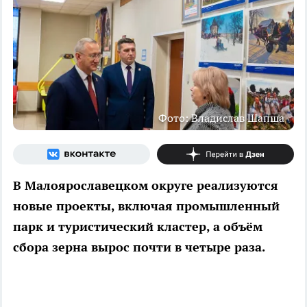
Фото: Владислав Шапша
В Малоярославецком округе реализуются
новые проекты, включая промышленный
парк и туристический кластер, а объём
сбора зерна вырос почти в четыре раза.