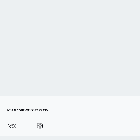
Мы в социальных сетях