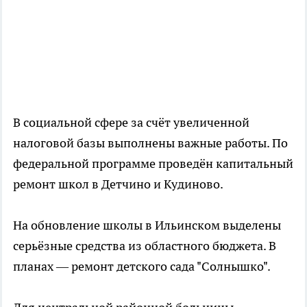
В социальной сфере за счёт увеличенной
налоговой базы выполнены важные работы. По
федеральной программе проведён капитальный
ремонт школ в Детчино и Кудиново.
На обновление школы в Ильинском выделены
серьёзные средства из областного бюджета. В
планах — ремонт детского сада "Солнышко".