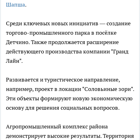
Шапша
.
Среди ключевых новых инициатив — создание
торгово-промышленного парка в посёлке
Детчино. Также продолжается расширение
действующего производства компании "Гранд
Лайн".
Развивается и туристическое направление,
например, проект в локации "Соловьиные зори".
Эти объекты формируют новую экономическую
основу для решения социальных вопросов.
Агропромышленный комплекс района
демонстрирует высокие результаты. Территория