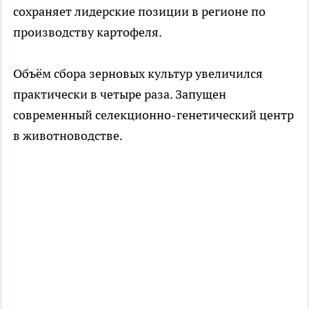
сохраняет лидерские позиции в регионе по
производству картофеля.
Объём сбора зерновых культур увеличился
практически в четыре раза. Запущен
современный селекционно-генетический центр
в животноводстве.