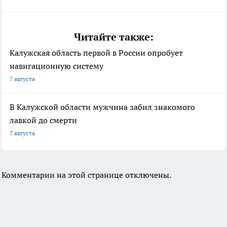
Читайте также:
Калужская область первой в России опробует
навигационную систему
7 августа
В Калужской области мужчина забил знакомого
лавкой до смерти
7 августа
Комментарии на этой странице отключены.