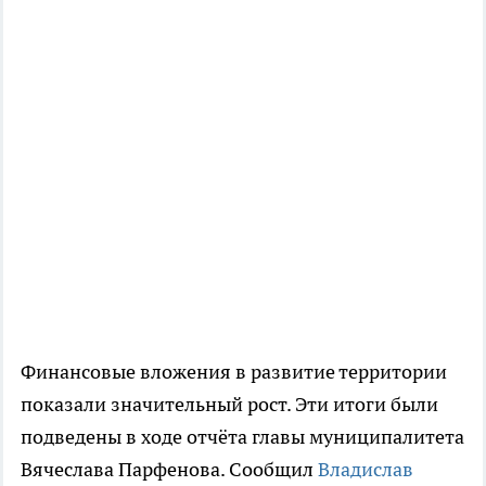
Финансовые вложения в развитие территории
показали значительный рост. Эти итоги были
подведены в ходе отчёта главы муниципалитета
Вячеслава Парфенова. Сообщил
Владислав