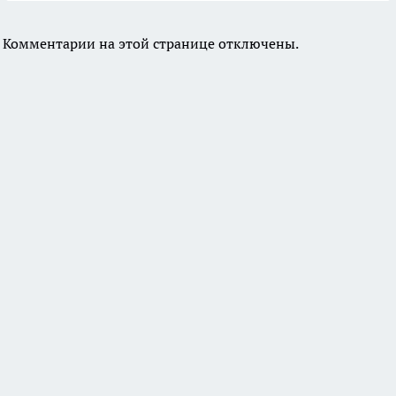
Комментарии на этой странице отключены.