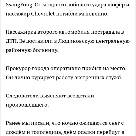
SsangYong. От мощного лобового удара шофёр и
пассажир Chevrolet погибли мгновенно.
Пассажирка второго автомобиля пострадала в
ДТП. Её доставили в Людиновскую центральную
районную больницу.
Прокурор города оперативно прибыл на место.
Он лично курирует работу экстренных служб.
Следователи выясняют все детали
произошедшего.
Ранее мы писали, что ночью ожидаются снег с
дождём и гололедица, днём осадки перейдут в