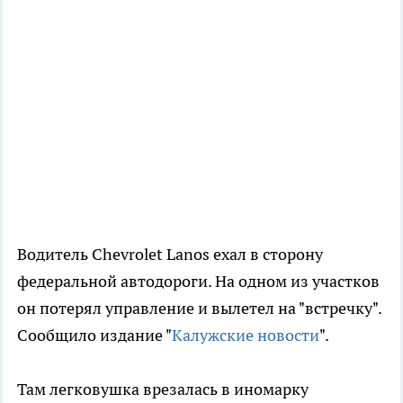
Водитель Chevrolet Lanos ехал в сторону
федеральной автодороги. На одном из участков
он потерял управление и вылетел на "встречку".
Сообщило издание "
Калужские новости
".
Там легковушка врезалась в иномарку