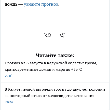
дождь —
узнайте прогноз
.
Читайте также:
Прогноз на 6 августа в Калужской области: грозы,
кратковременные дожди и жара до +33°С
04:15
В Калуге пьяной автоледи грозит до двух лет колонии
за повторный отказ от медосвидетельствования
Вчера