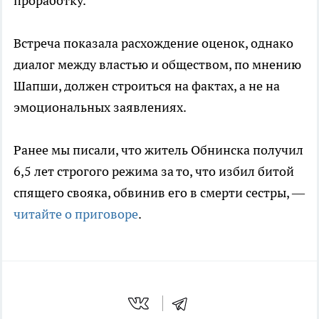
проработку.
Встреча показала расхождение оценок, однако
диалог между властью и обществом, по мнению
Шапши, должен строиться на фактах, а не на
эмоциональных заявлениях.
Ранее мы писали, что житель Обнинска получил
6,5 лет строгого режима за то, что избил битой
спящего свояка, обвинив его в смерти сестры, —
читайте о приговоре
.