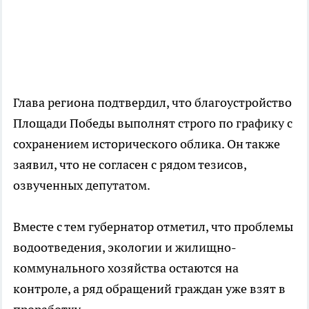
Глава региона подтвердил, что благоустройство
Площади Победы выполнят строго по графику с
сохранением исторического облика. Он также
заявил, что не согласен с рядом тезисов,
озвученных депутатом.
Вместе с тем губернатор отметил, что проблемы
водоотведения, экологии и жилищно-
коммунального хозяйства остаются на
контроле, а ряд обращений граждан уже взят в