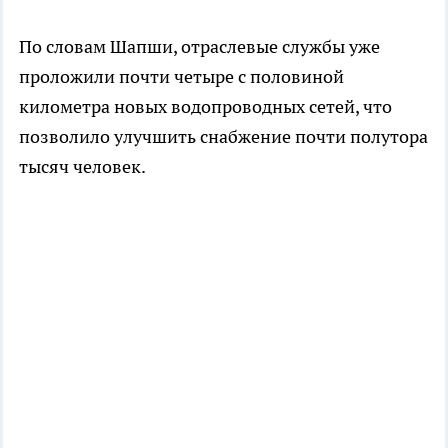
По словам Шапши, отраслевые службы уже
проложили почти четыре с половиной
километра новых водопроводных сетей, что
позволило улучшить снабжение почти полутора
тысяч человек.