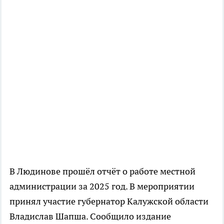
В Людинове прошёл отчёт о работе местной
администрации за 2025 год. В мероприятии
принял участие губернатор Калужской области
Владислав Шапша. Сообщило издание