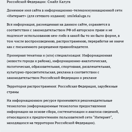
Российской Федерации: Смайл Калуга
Доменное имя сайта в информационно-телекоммуникационной сети
«Интернет» (для сетевого издания): smilekaluga.ru
Вся информация, размещенная на данном сайте, охраняется в
соответствии с законодательством РФ об авторском праве и не
подлежит использованию кем-либо в какой бы то ни было форме, в
том числе воспроизведению, распространению, переработке не иначе
как с письменного разрешения правообладателя.
Примерная тематика и (или) специализация: Информационная
(новости города и района), информационно-аналитическая,
политическая, образовательная, спортивная, развлекательная,
культурно-просветительская, реклама в соответствии с
законодательством Российской Федерации о рекламе
Территория распространения: Российская Федерация, зарубежные
страны
На информационном ресурсе применяются рекомендательные
технологии (информационные технологии предоставления
информации на основе сбора, систематизации и анализа сведений,
относящихся к предпочтениям пользователей сети "Интернет",
находящихся на территории Российской Федерации).