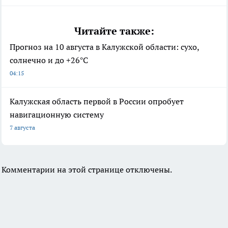
Читайте также:
Прогноз на 10 августа в Калужской области: сухо,
солнечно и до +26°С
04:15
Калужская область первой в России опробует
навигационную систему
7 августа
Комментарии на этой странице отключены.