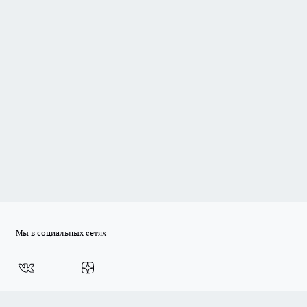
Мы в социальных сетях