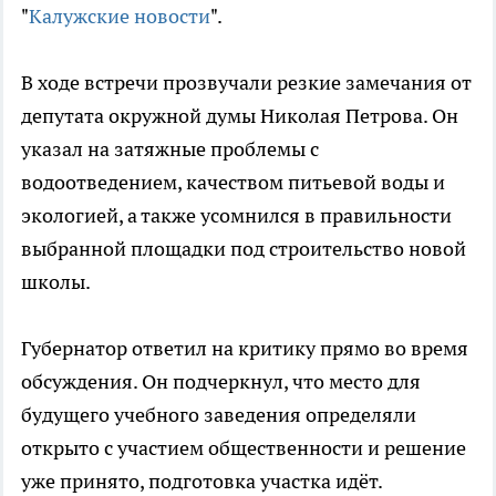
"
Калужские новости
".
В ходе встречи прозвучали резкие замечания от
депутата окружной думы Николая Петрова. Он
указал на затяжные проблемы с
водоотведением, качеством питьевой воды и
экологией, а также усомнился в правильности
выбранной площадки под строительство новой
школы.
Губернатор ответил на критику прямо во время
обсуждения. Он подчеркнул, что место для
будущего учебного заведения определяли
открыто с участием общественности и решение
уже принято, подготовка участка идёт.