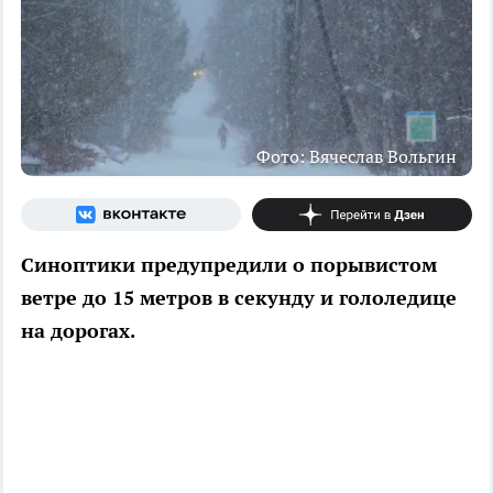
Фото: Вячеслав Вольгин
Синоптики предупредили о порывистом
ветре до 15 метров в секунду и гололедице
на дорогах.