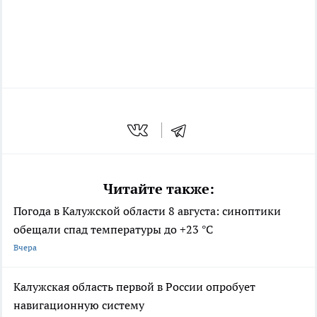
Читайте также:
Погода в Калужской области 8 августа: синоптики
обещали спад температуры до +23 °C
Вчера
Калужская область первой в России опробует
навигационную систему