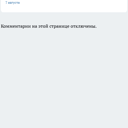
7 августа
Комментарии на этой странице отключены.