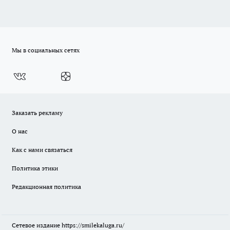
Мы в социальных сетях
Заказать рекламу
О нас
Как с нами связаться
Политика этики
Редакционная политика
Сетевое издание
https://smilekaluga.ru/