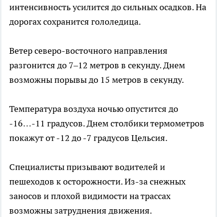
интенсивность усилится до сильных осадков. На
дорогах сохранится гололедица.
Ветер северо-восточного направления
разгонится до 7–12 метров в секунду. Днем
возможны порывы до 15 метров в секунду.
Температура воздуха ночью опустится до
-16…-11 градусов. Днем столбики термометров
покажут от -12 до -7 градусов Цельсия.
Специалисты призывают водителей и
пешеходов к осторожности. Из-за снежных
заносов и плохой видимости на трассах
возможны затруднения движения.