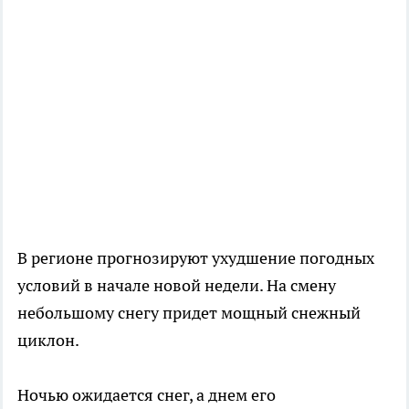
В регионе прогнозируют ухудшение погодных
условий в начале новой недели. На смену
небольшому снегу придет мощный снежный
циклон.
Ночью ожидается снег, а днем его