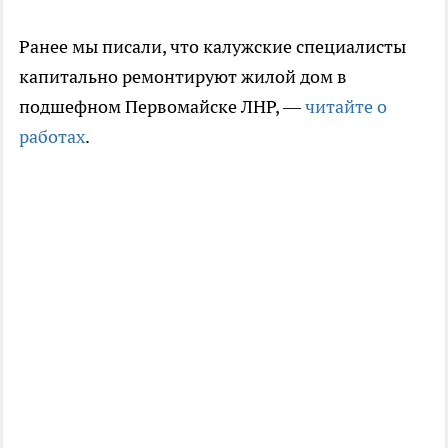
Ранее мы писали, что калужские специалисты
капитально ремонтируют жилой дом в
подшефном Первомайске ЛНР, —
читайте о
работах
.