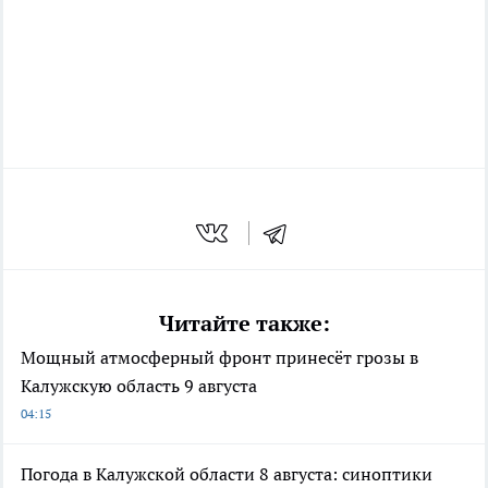
Читайте также:
Мощный атмосферный фронт принесёт грозы в
Калужскую область 9 августа
04:15
Погода в Калужской области 8 августа: синоптики