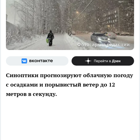
Фото: архив редакции
Синоптики прогнозируют облачную погоду
с осадками и порывистый ветер до 12
метров в секунду.