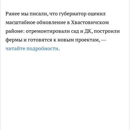
Ранее мы писали, что губернатор оценил
масштабное обновление в Хвастовичском
районе: отремонтировали сад и ДК, построили
фермы и готовятся к новым проектам, —
читайте подробности
.