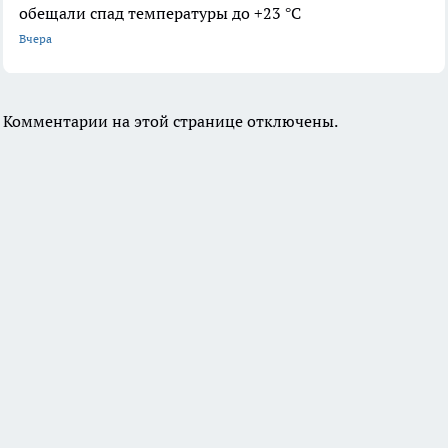
обещали спад температуры до +23 °C
Вчера
Комментарии на этой странице отключены.