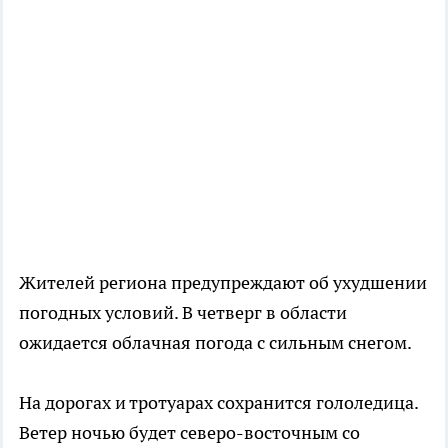
Жителей региона предупреждают об ухудшении
погодных условий. В четверг в области
ожидается облачная погода с сильным снегом.
На дорогах и тротуарах сохранится гололедица.
Ветер ночью будет северо-восточным со