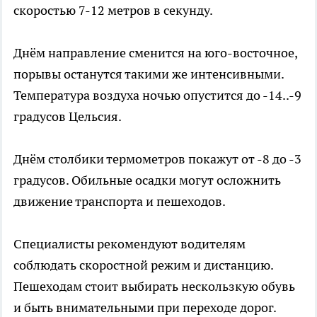
скоростью 7-12 метров в секунду.
Днём направление сменится на юго-восточное,
порывы останутся такими же интенсивными.
Температура воздуха ночью опустится до -14..-9
градусов Цельсия.
Днём столбики термометров покажут от -8 до -3
градусов. Обильные осадки могут осложнить
движение транспорта и пешеходов.
Специалисты рекомендуют водителям
соблюдать скоростной режим и дистанцию.
Пешеходам стоит выбирать нескользкую обувь
и быть внимательными при переходе дорог.