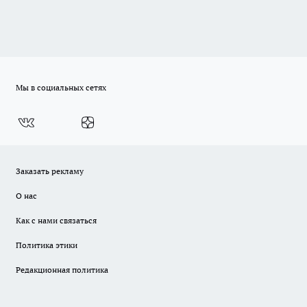
Мы в социальных сетях
Заказать рекламу
О нас
Как с нами связаться
Политика этики
Редакционная политика