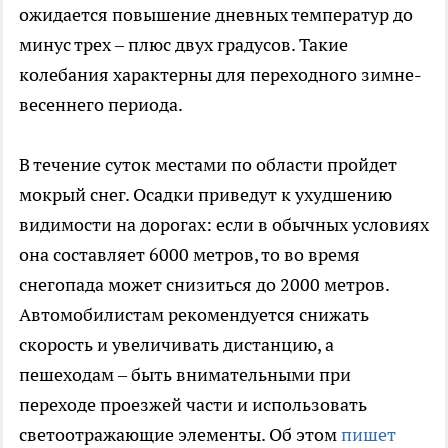
ожидается повышение дневных температур до
минус трех – плюс двух градусов. Такие
колебания характерны для переходного зимне-
весеннего периода.
В течение суток местами по области пройдет
мокрый снег. Осадки приведут к ухудшению
видимости на дорогах: если в обычных условиях
она составляет 6000 метров, то во время
снегопада может снизиться до 2000 метров.
Автомобилистам рекомендуется снижать
скорость и увеличивать дистанцию, а
пешеходам – быть внимательными при
переходе проезжей части и использовать
светоотражающие элементы. Об этом
пишет