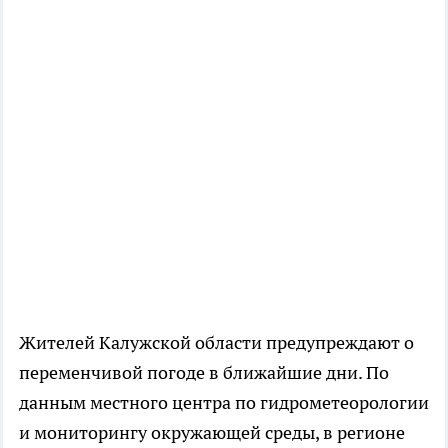
Жителей Калужской области предупреждают о
переменчивой погоде в ближайшие дни. По
данным местного центра по гидрометеорологии
и мониторингу окружающей среды, в регионе