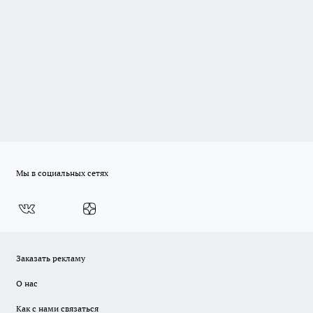
Мы в социальных сетях
Заказать рекламу
О нас
Как с нами связаться