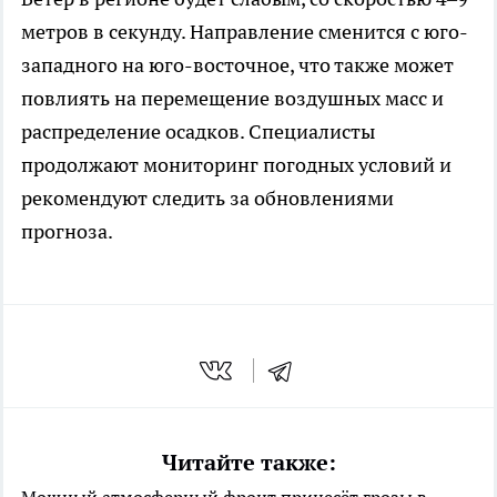
метров в секунду. Направление сменится с юго-
западного на юго-восточное, что также может
повлиять на перемещение воздушных масс и
распределение осадков. Специалисты
продолжают мониторинг погодных условий и
рекомендуют следить за обновлениями
прогноза.
Читайте также: