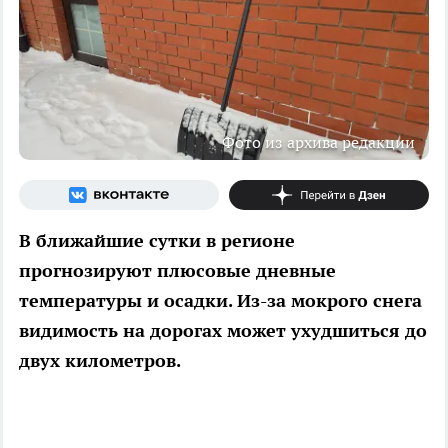
Фото из архива редакции
В ближайшие сутки в регионе
прогнозируют плюсовые дневные
температуры и осадки. Из-за мокрого снега
видимость на дорогах может ухудшиться до
двух километров.