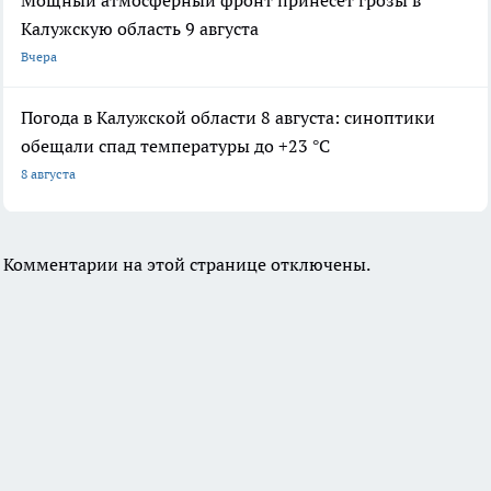
Мощный атмосферный фронт принесёт грозы в
Калужскую область 9 августа
Вчера
Погода в Калужской области 8 августа: синоптики
обещали спад температуры до +23 °C
8 августа
Комментарии на этой странице отключены.