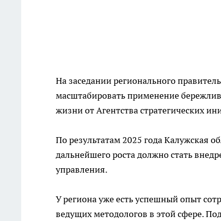
На заседании регионального правитель
масштабировать применение бережливы
жизни от Агентства стратегических ин
По результатам 2025 года Калужская об
дальнейшего роста должно стать внедр
управления.
У региона уже есть успешный опыт сот
ведущих методологов в этой сфере. По