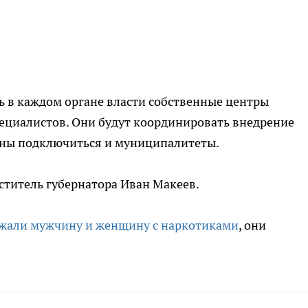
ь в каждом органе власти собственные центры
ециалистов. Они будут координировать внедрение
жны подключиться и муниципалитеты.
ститель губернатора Иван Макеев.
жали мужчину и женщину с наркотиками
, они