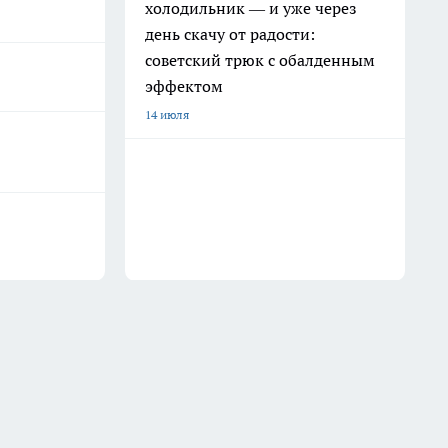
холодильник — и уже через
день скачу от радости:
советский трюк с обалденным
эффектом
14 июля