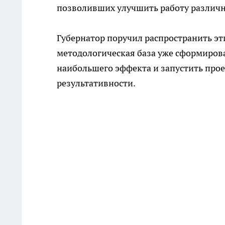
позволивших улучшить работу различ
Губернатор поручил распространить эти
методологическая база уже сформирова
наибольшего эффекта и запустить прое
результативности.