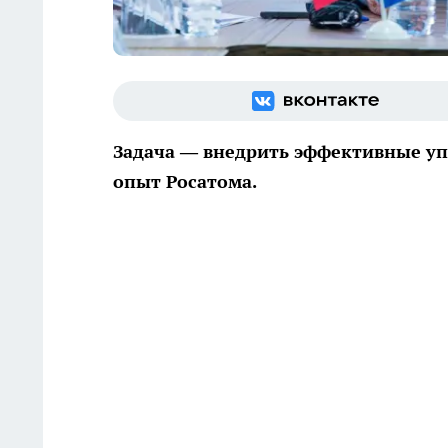
Задача — внедрить эффективные уп
опыт Росатома.