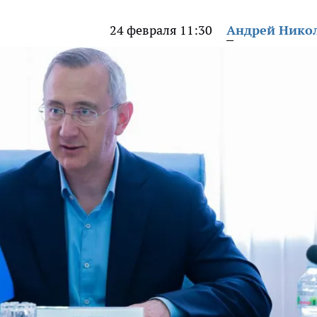
24 февраля 11:30
Андрей Нико