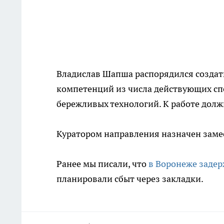
Владислав Шапша распорядился создат
компетенций из числа действующих сп
бережливых технологий. К работе дол
Куратором направления назначен заме
Ранее мы писали, что
в Воронеже задер
планировали сбыт через закладки.