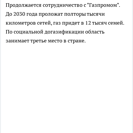
Продолжается сотрудничество с "Газпромом".
До 2030 года проложат полторы тысячи
километров сетей, газ придет в 12 тысяч семей.
По социальной догазификации область
занимает третье место в стране.