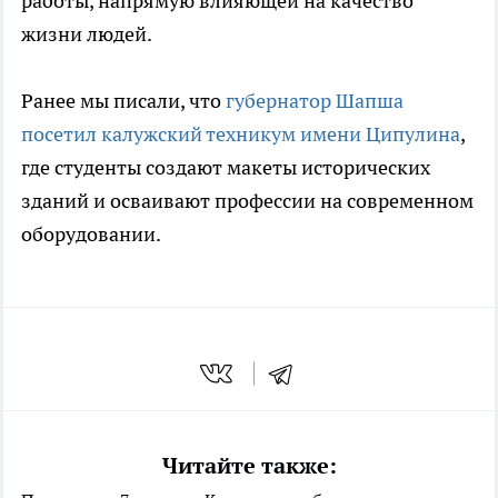
работы, напрямую влияющей на качество
жизни людей.
Ранее мы писали, что
губернатор Шапша
посетил калужский техникум имени Ципулина
,
где студенты создают макеты исторических
зданий и осваивают профессии на современном
оборудовании.
Читайте также: