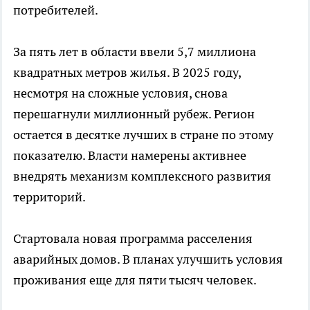
потребителей.
За пять лет в области ввели 5,7 миллиона
квадратных метров жилья. В 2025 году,
несмотря на сложные условия, снова
перешагнули миллионный рубеж. Регион
остается в десятке лучших в стране по этому
показателю. Власти намерены активнее
внедрять механизм комплексного развития
территорий.
Стартовала новая программа расселения
аварийных домов. В планах улучшить условия
проживания еще для пяти тысяч человек.