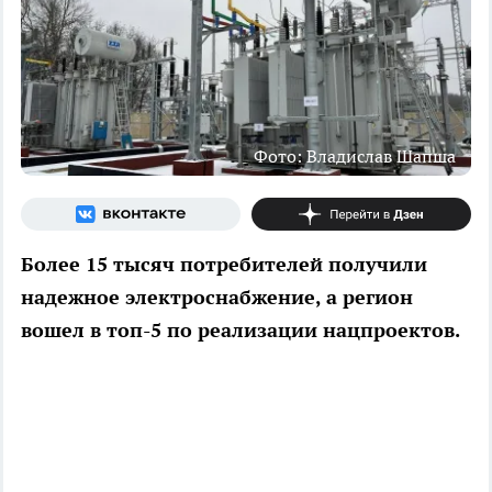
Фото: Владислав Шапша
Более 15 тысяч потребителей получили
надежное электроснабжение, а регион
вошел в топ-5 по реализации нацпроектов.