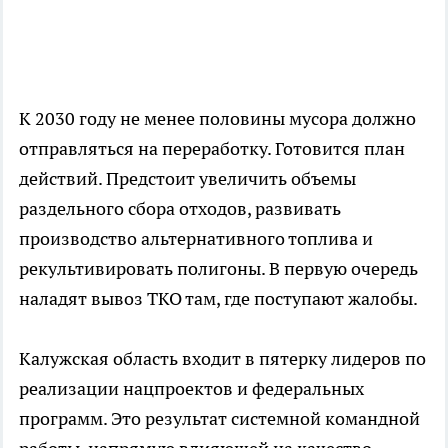
К 2030 году не менее половины мусора должно
отправляться на переработку. Готовится план
действий. Предстоит увеличить объемы
раздельного сбора отходов, развивать
производство альтернативного топлива и
рекультивировать полигоны. В первую очередь
наладят вывоз ТКО там, где поступают жалобы.
Калужская область входит в пятерку лидеров по
реализации нацпроектов и федеральных
программ. Это результат системной командной