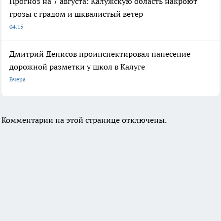
Прогноз на 7 августа: Калужскую область накроют
грозы с градом и шквалистый ветер
04:15
Дмитрий Денисов проинспектировал нанесение
дорожной разметки у школ в Калуге
Вчера
Комментарии на этой странице отключены.