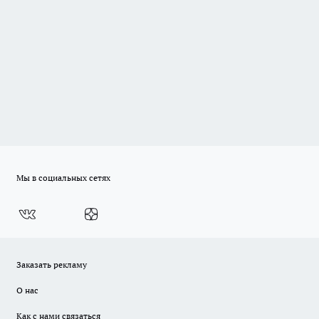
Мы в социальных сетях
Заказать рекламу
О нас
Как с нами связаться