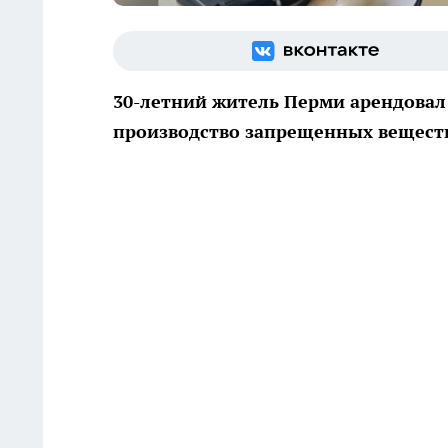
30-летний житель Перми арендовал
производство запрещенных вещест