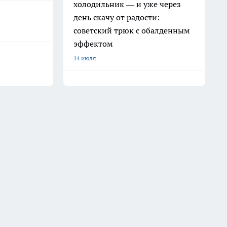
холодильник — и уже через
день скачу от радости:
советский трюк с обалденным
эффектом
14 июля