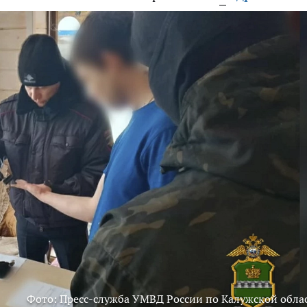
Фото: Пресс-служба УМВД России по Калужской обла