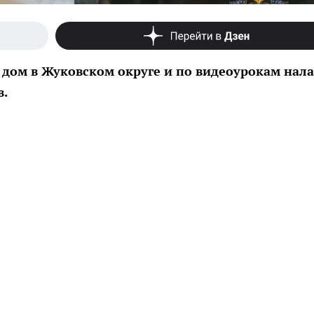
 дом в Жуковском округе и по видеоурокам нал
в.