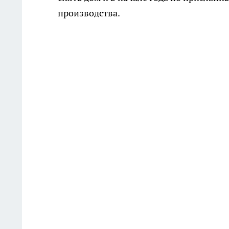
производства.