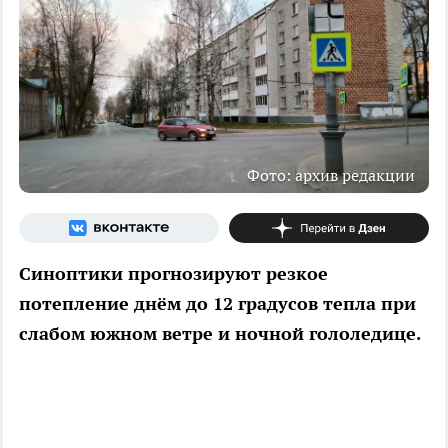
Фото: архив редакции
Синоптики прогнозируют резкое
потепление днём до 12 градусов тепла при
слабом южном ветре и ночной гололедице.