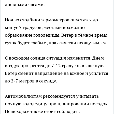
дневными часами.
Ночью столбики термометров опустятся до
минус 7 градусов, местами возможно
образование гололедицы. Ветер в тёмное время
суток будет слабым, практически неощутимым.
С восходом солнца ситуация изменится. Днём
воздух прогреется до 7-12 градусов выше нуля.
Ветер сменит направление на южное и усилится
до 2-7 метров в секунду.
Автомобилистам рекомендуется учитывать
ночную гололедицу при планировании поездок.
Пешеходам также стоит соблюдать