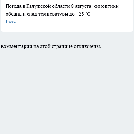
Погода в Калужской области 8 августа: синоптики
обещали спад температуры до +23 °C
Вчера
Комментарии на этой странице отключены.