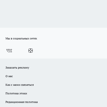
Мы в социальных сетях
Заказать рекламу
О нас
Как с нами связаться
Политика этики
Редакционная политика