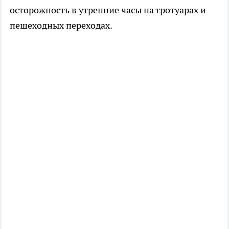
осторожность в утренние часы на тротуарах и
пешеходных переходах.