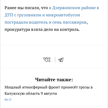
Ранее мы писали, что
в Дзержинском районе в
ДТП с грузовиком и микроавтобусом
пострадали водитель и семь пассажиров
,
прокуратура взяла дело на контроль.
Читайте также:
Мощный атмосферный фронт принесёт грозы в
Калужскую область 9 августа
04:15