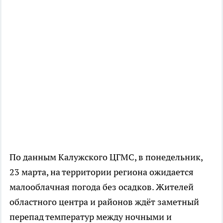
По данным Калужского ЦГМС, в понедельник,
23 марта, на территории региона ожидается
малооблачная погода без осадков. Жителей
областного центра и районов ждёт заметный
перепад температур между ночными и