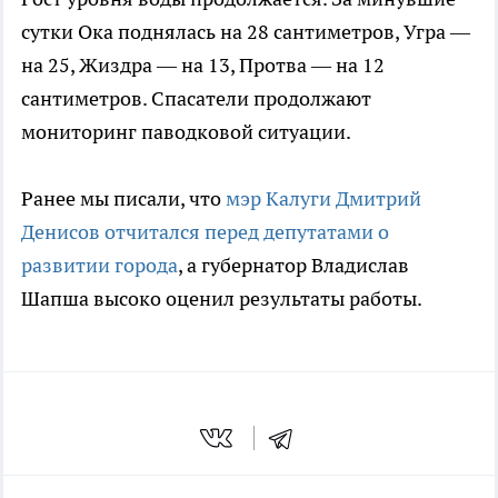
сутки Ока поднялась на 28 сантиметров, Угра —
на 25, Жиздра — на 13, Протва — на 12
сантиметров. Спасатели продолжают
мониторинг паводковой ситуации.
Ранее мы писали, что
мэр Калуги Дмитрий
Денисов отчитался перед депутатами о
развитии города
, а губернатор Владислав
Шапша высоко оценил результаты работы.