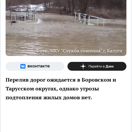
Фото: МКУ "Служба спасения" г. Калуги
Перелив дорог ожидается в Боровском и
Тарусском округах, однако угрозы
подтопления жилых домов нет.