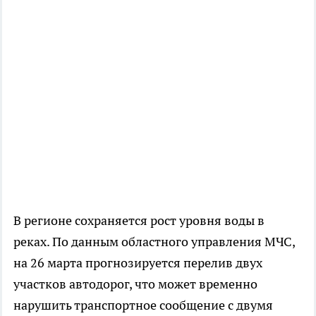
В регионе сохраняется рост уровня воды в
реках. По данным областного управления МЧС,
на 26 марта прогнозируется перелив двух
участков автодорог, что может временно
нарушить транспортное сообщение с двумя