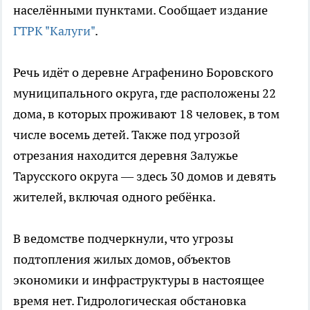
населёнными пунктами. Сообщает издание
ГТРК "Калуги"
.
Речь идёт о деревне Аграфенино Боровского
муниципального округа, где расположены 22
дома, в которых проживают 18 человек, в том
числе восемь детей. Также под угрозой
отрезания находится деревня Залужье
Тарусского округа — здесь 30 домов и девять
жителей, включая одного ребёнка.
В ведомстве подчеркнули, что угрозы
подтопления жилых домов, объектов
экономики и инфраструктуры в настоящее
время нет. Гидрологическая обстановка