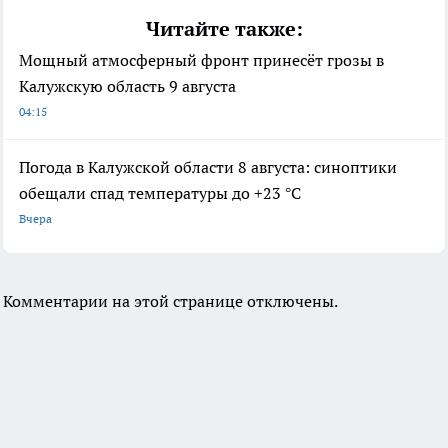
Читайте также:
Мощный атмосферный фронт принесёт грозы в
Калужскую область 9 августа
04:15
Погода в Калужской области 8 августа: синоптики
обещали спад температуры до +23 °C
Вчера
Комментарии на этой странице отключены.