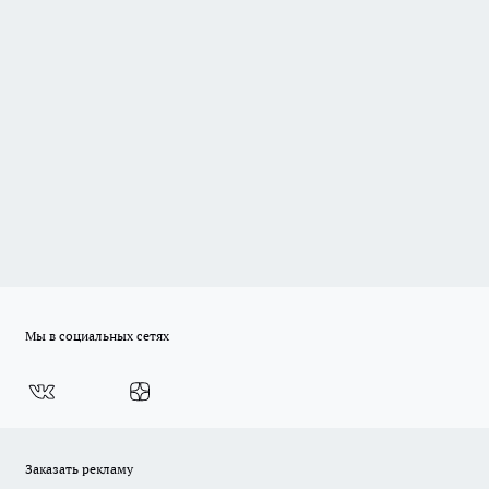
Мы в социальных сетях
Заказать рекламу