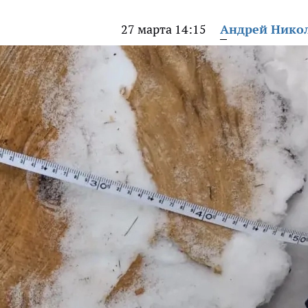
27 марта 14:15
Андрей Нико