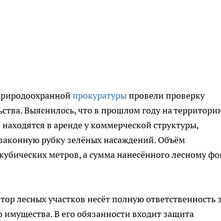
природоохранной
прокуратуры
провели проверку
ства. Выяснилось, что в прошлом году на территори
 находятся в аренде у коммерческой структуры,
законную рубку зелёных насаждений. Объём
кубических метров, а сумма нанесённого лесному фо
ор лесных участков несёт полную ответственность 
 имущества. В его обязанности входит защита