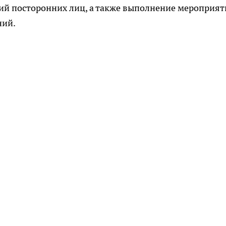
ий посторонних лиц, а также выполнение мероприя
ний.