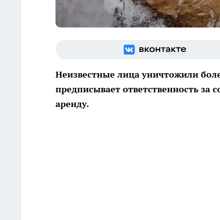
Неизвестные лица уничтожили боле
предписывает ответственность за с
аренду.