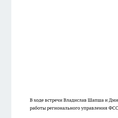
В ходе встречи Владислав Шапша и Дми
работы регионального управления ФС