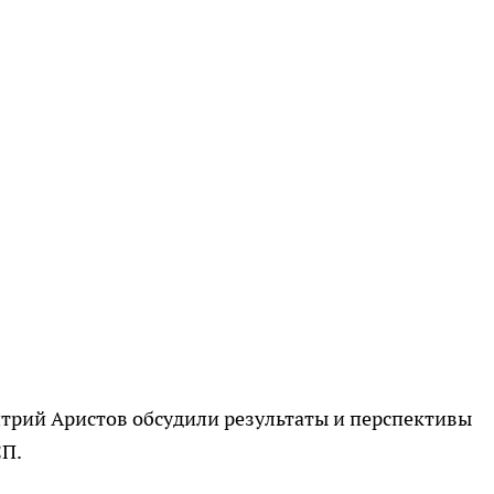
трий Аристов обсудили результаты и перспективы
СП.