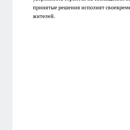
принятые решения исполнят своевреме
жителей.