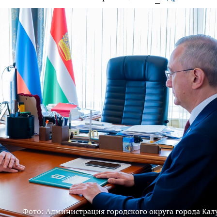
Фото: Администрация городского округа города Кал