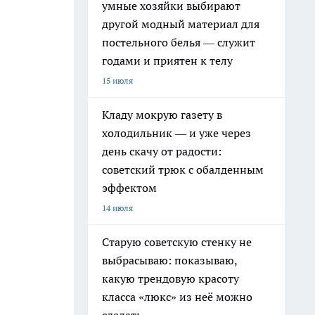
умные хозяйки выбирают
другой модный материал для
постельного белья — служит
годами и приятен к телу
15 июля
Кладу мокрую газету в
холодильник — и уже через
день скачу от радости:
советский трюк с обалденным
эффектом
14 июля
Старую советскую стенку не
выбрасываю: показываю,
какую трендовую красоту
класса «люкс» из неё можно