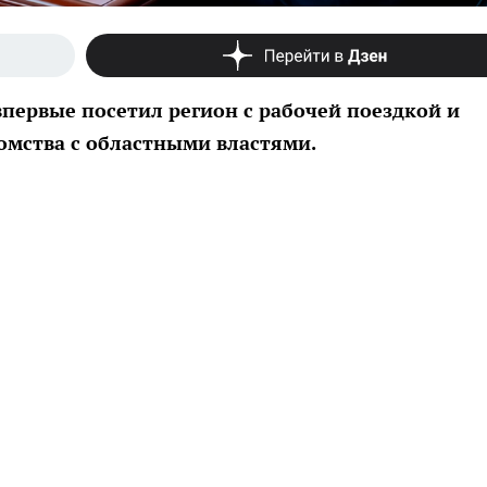
первые посетил регион с рабочей поездкой и
омства с областными властями.