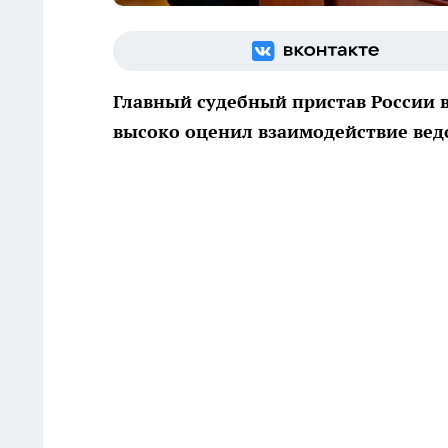
Главный судебный пристав России в
высоко оценил взаимодействие вед