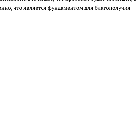
нно, что является фундаментом для благополучия