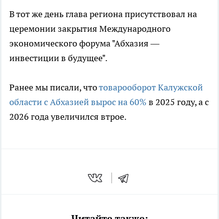
В тот же день глава региона присутствовал на
церемонии закрытия Международного
экономического форума "Абхазия —
инвестиции в будущее".
Ранее мы писали, что
товарооборот Калужской
области с Абхазией вырос на 60%
в 2025 году, а с
2026 года увеличился втрое.
Читайте также: