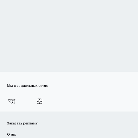
Мы в социальных сетях
Заказать рекламу
О нас