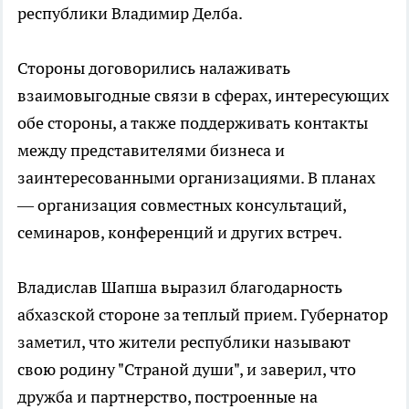
республики Владимир Делба.
Стороны договорились налаживать
взаимовыгодные связи в сферах, интересующих
обе стороны, а также поддерживать контакты
между представителями бизнеса и
заинтересованными организациями. В планах
— организация совместных консультаций,
семинаров, конференций и других встреч.
Владислав Шапша выразил благодарность
абхазской стороне за теплый прием. Губернатор
заметил, что жители республики называют
свою родину "Страной души", и заверил, что
дружба и партнерство, построенные на