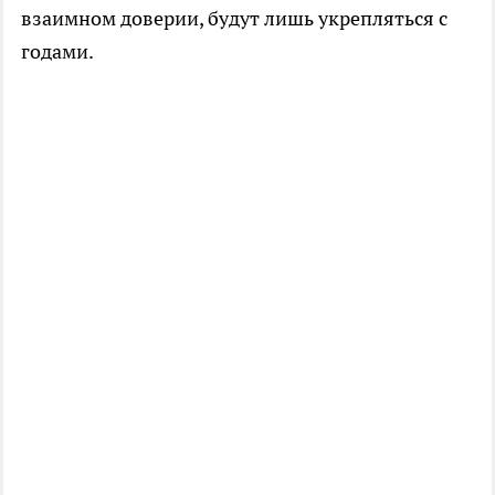
взаимном доверии, будут лишь укрепляться с
годами.