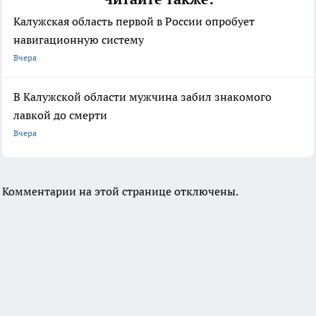
Калужская область первой в России опробует
навигационную систему
Вчера
В Калужской области мужчина забил знакомого
лавкой до смерти
Вчера
Комментарии на этой странице отключены.