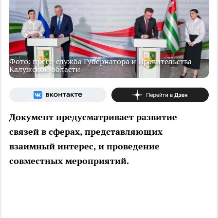
Фото: пресс-служба Губернатора и Правительства
Калужской области
Документ предусматривает развитие
связей в сферах, представляющих
взаимный интерес, и проведение
совместных мероприятий.