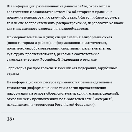
Вся информация, размещенная на данном сайте, охраняется в
соответствии с законодательством РФ об авторском праве и не
подлежит использованию кем-либо в какой бы то ни было форме, в
том числе воспроизведению, распространению, переработке не иначе
как с письменного разрешения правообладателя.
Примерная тематика и (или) специализация: Информационная
(новости города и района), информационно-аналитическая,
политическая, образовательная, спортивная, развлекательная,
культурно-просветительская, реклама в соответствии с
законодательством Российской Федерации о рекламе
Территория распространения: Российская Федерация, зарубежные
страны
На информационном ресурсе применяются рекомендательные
технологии (информационные технологии предоставления
информации на основе сбора, систематизации и анализа сведений,
относящихся к предпочтениям пользователей сети "Интернет",
находящихся на территории Российской Федерации).
16+