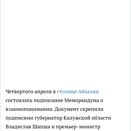
Четвертого апреля в
столице Абхазии
состоялось подписание Меморандума о
взаимопонимании. Документ скрепили
подписями губернатор Калужской области
Владислав Шапша и премьер-министр